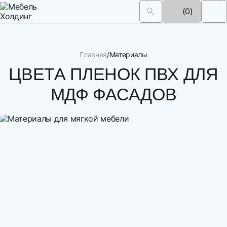
(0)
Главная
Материалы
ЦВЕТА ПЛЕНОК ПВХ ДЛЯ
МДФ ФАСАДОВ