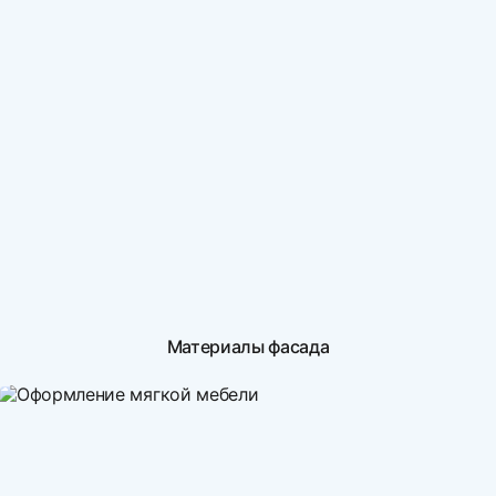
Материалы фасада