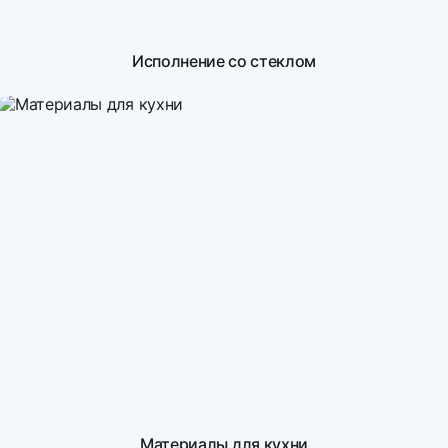
Исполнение со стеклом
Материалы для кухни