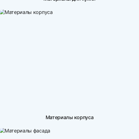
Материалы корпуса