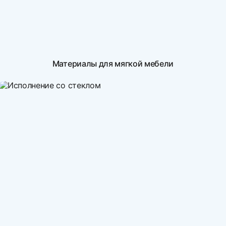
Материалы для мягкой мебели