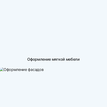
Оформление мягкой мебели