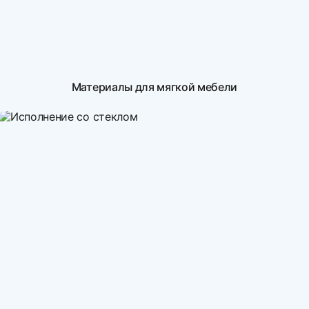
Материалы для мягкой мебели