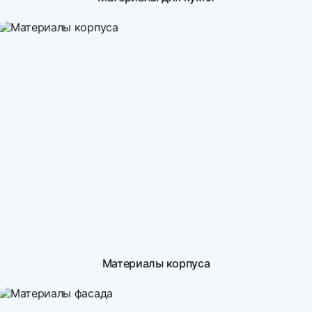
Материалы корпуса