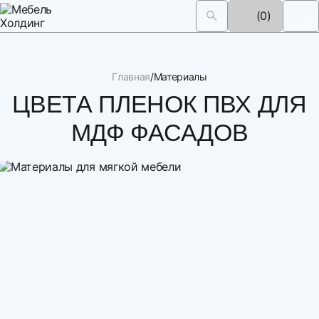
(0)
Главная
Материалы
ЦВЕТА ПЛЕНОК ПВХ ДЛЯ
МДФ ФАСАДОВ