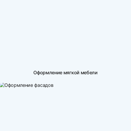
Оформление мягкой мебели