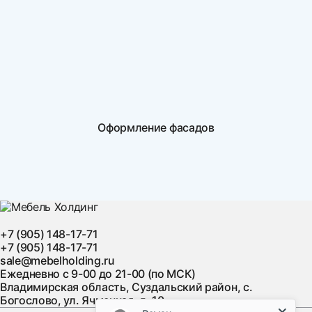
Оформление фасадов
+7 (905) 148-17-71
+7 (905) 148-17-71
sale@mebelholding.ru
Ежедневно с 9-00 до 21-00 (по МСК)
Владимирская область, Суздальский район, с.
Богослово, ул. Ячменная, д. 10