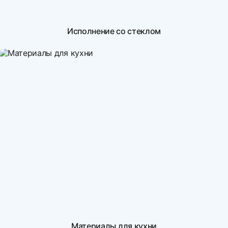
Исполнение со стеклом
Материалы для кухни