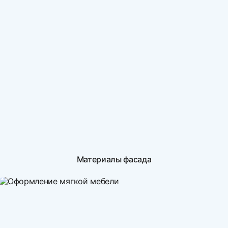
Материалы фасада