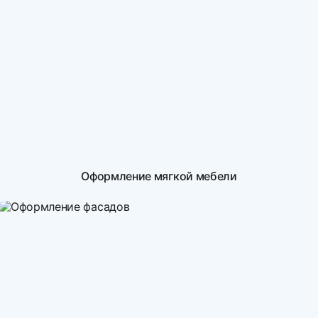
Оформление мягкой мебели