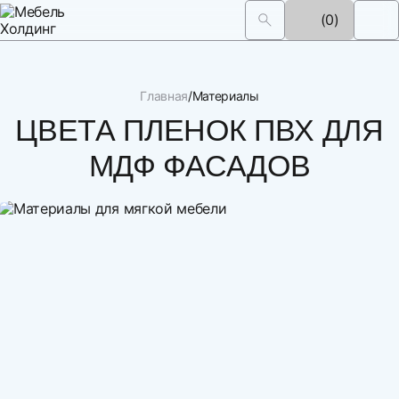
(0)
Главная
Материалы
ЦВЕТА ПЛЕНОК ПВХ ДЛЯ
МДФ ФАСАДОВ