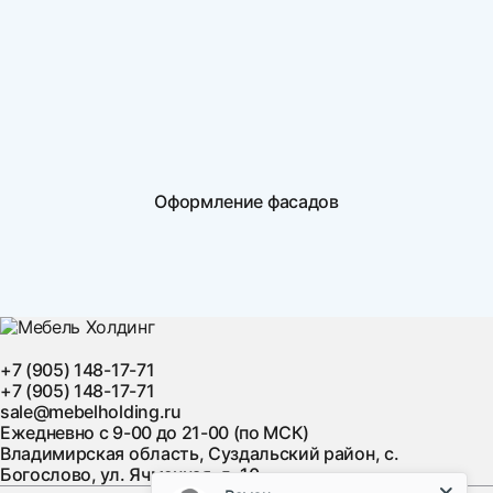
Оформление фасадов
+7 (905) 148-17-71
+7 (905) 148-17-71
sale@mebelholding.ru
Ежедневно с 9-00 до 21-00 (по МСК)
Владимирская область, Суздальский район, с.
Богослово, ул. Ячменная, д. 10