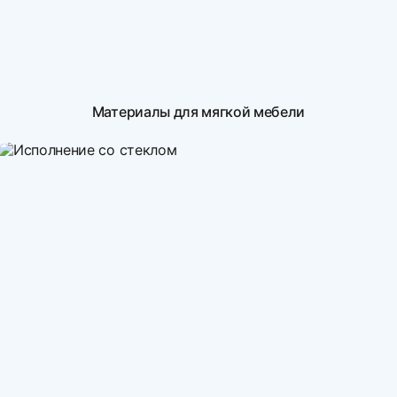
Материалы для мягкой мебели