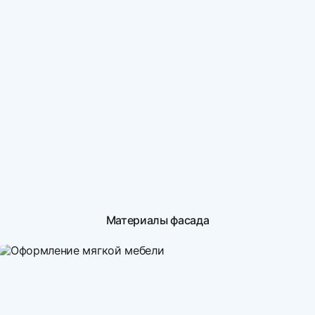
Материалы фасада