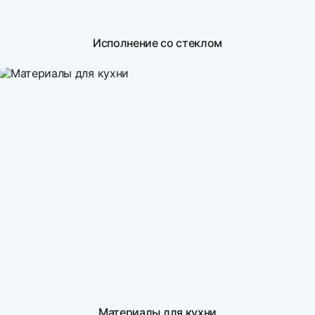
Исполнение со стеклом
Материалы для кухни