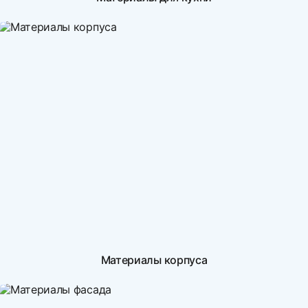
Материалы корпуса