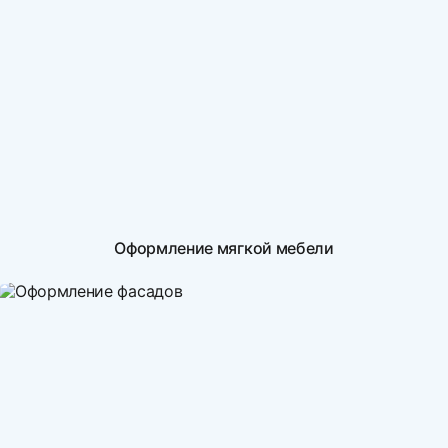
Оформление мягкой мебели