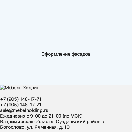
Оформление фасадов
+7 (905) 148-17-71
+7 (905) 148-17-71
sale@mebelholding.ru
Ежедневно с 9-00 до 21-00 (по МСК)
Владимирская область, Суздальский район, с.
Богослово, ул. Ячменная, д. 10