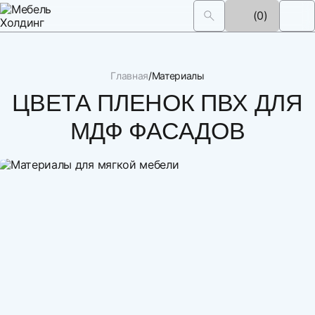
(0)
Главная
Материалы
ЦВЕТА ПЛЕНОК ПВХ ДЛЯ
МДФ ФАСАДОВ