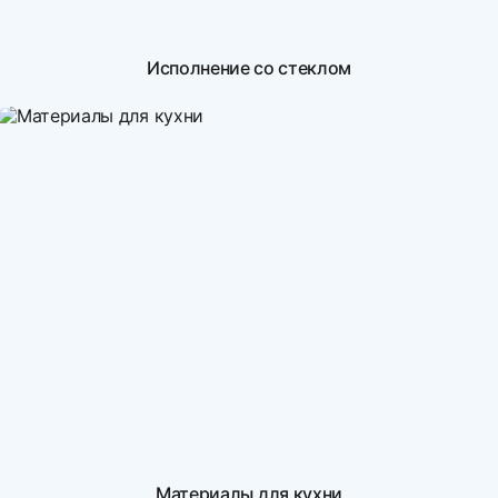
Исполнение со стеклом
Материалы для кухни