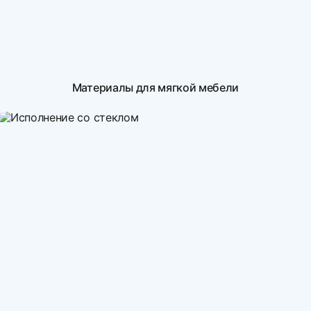
Материалы для мягкой мебели