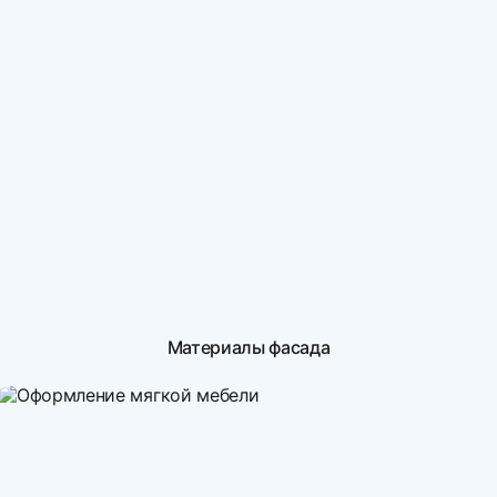
Материалы фасада