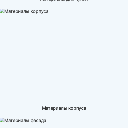
Материалы корпуса