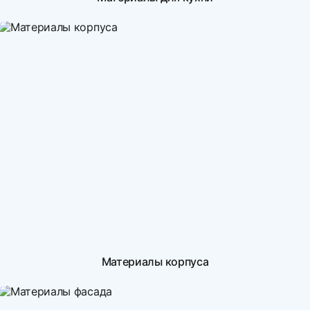
Материалы корпуса