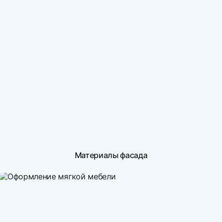
Материалы фасада