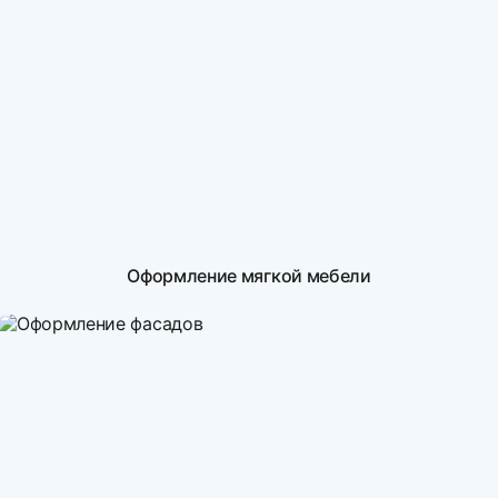
Оформление мягкой мебели