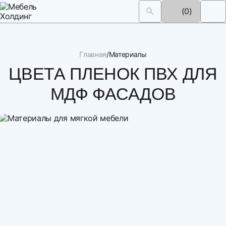
(0)
Главная
Материалы
ЦВЕТА ПЛЕНОК ПВХ ДЛЯ
МДФ ФАСАДОВ