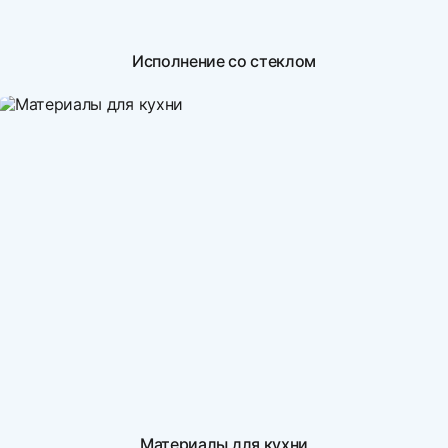
Исполнение со стеклом
Материалы для кухни