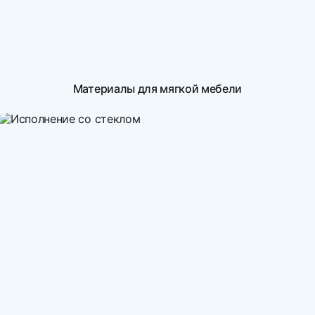
Материалы для мягкой мебели