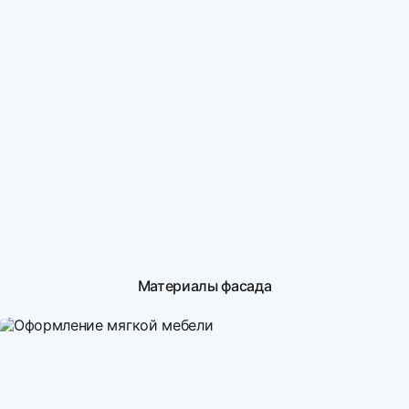
Материалы фасада