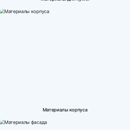
Материалы корпуса