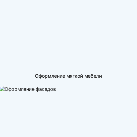
Оформление мягкой мебели