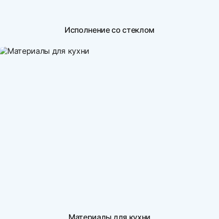
Исполнение со стеклом
Материалы для кухни