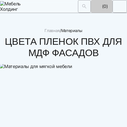
(0)
Главная
Материалы
ЦВЕТА ПЛЕНОК ПВХ ДЛЯ
МДФ ФАСАДОВ