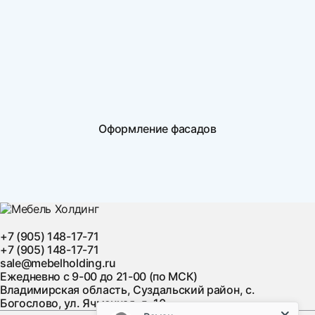
Оформление фасадов
+7 (905) 148-17-71
+7 (905) 148-17-71
sale@mebelholding.ru
Ежедневно с 9-00 до 21-00 (по МСК)
Владимирская область, Суздальский район, с.
Богослово, ул. Ячменная, д. 10