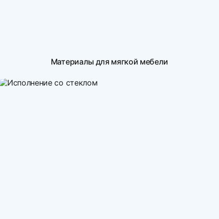
Материалы для мягкой мебели