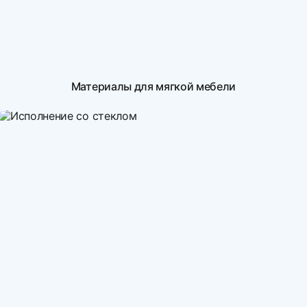
Материалы для мягкой мебели