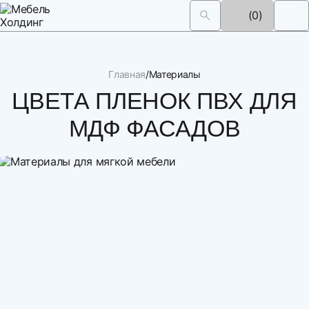
(0)
Главная
Материалы
ЦВЕТА ПЛЕНОК ПВХ ДЛЯ
МДФ ФАСАДОВ