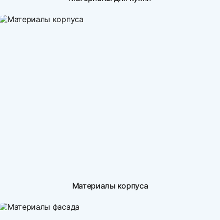
Материалы корпуса