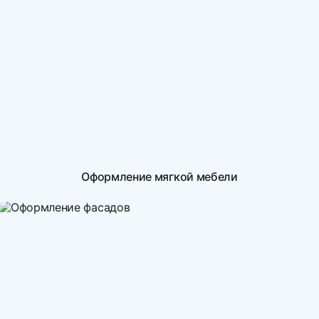
Оформление мягкой мебели