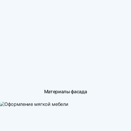
Материалы фасада