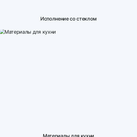
Исполнение со стеклом
Материалы для кухни