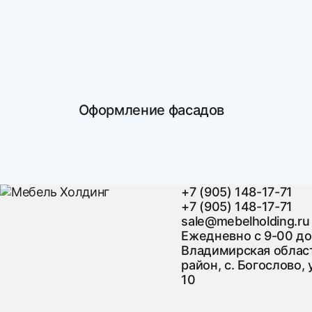
Оформление фасадов
+7 (905) 148-17-71
+7 (905) 148-17-71
sale@mebelholding.ru
Ежедневно с 9-00 до
Владимирская област
район, с. Богослово, 
10