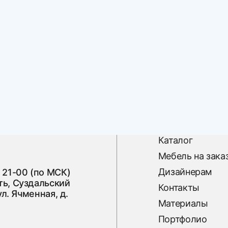
Каталог
Мебель на зака
Дизайнерам
 21-00 (по МСК)
ь, Суздальский
Контакты
ул. Ячменная, д.
Материалы
Портфолио