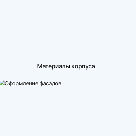
Материалы корпуса