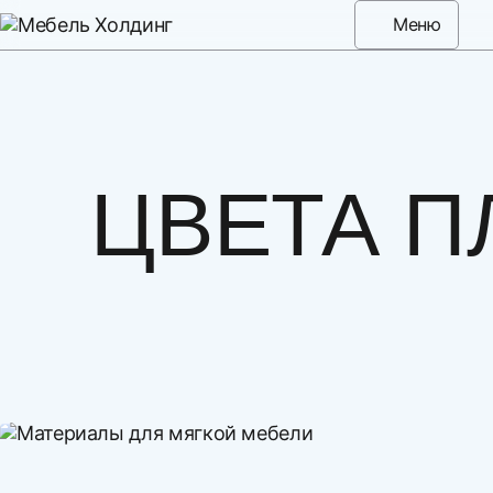
Меню
ЦВЕТА П