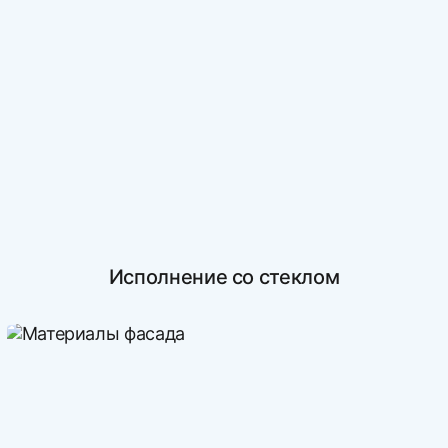
Исполнение со стеклом