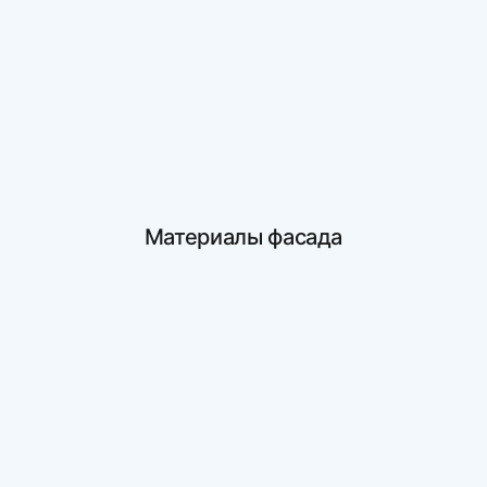
Материалы фасада