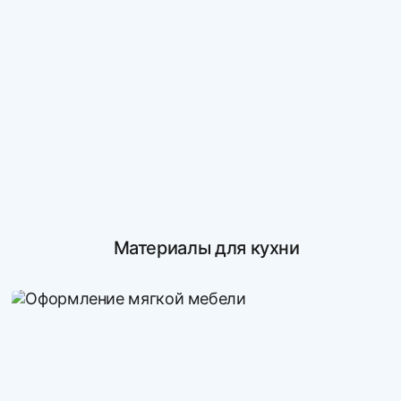
Материалы для кухни