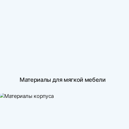
Материалы для мягкой мебели