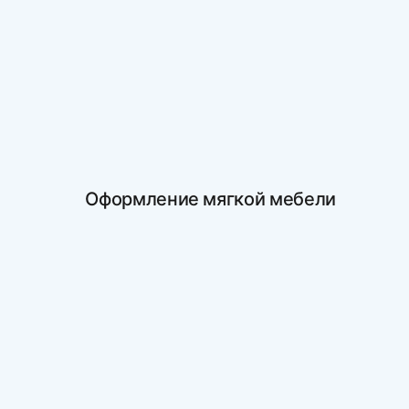
Оформление мягкой мебели