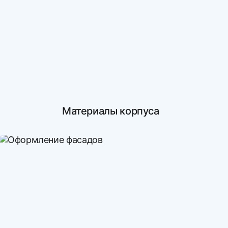
Материалы корпуса