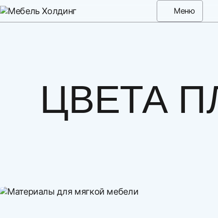
Меню
ЦВЕТА П