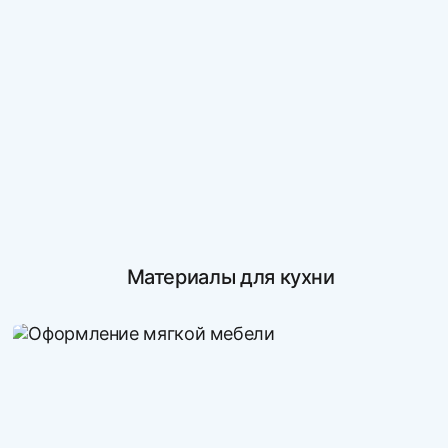
Материалы для кухни