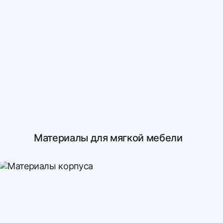
Материалы для мягкой мебели