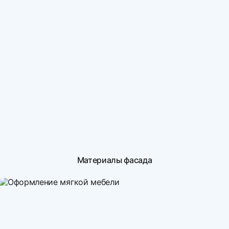
Материалы фасада