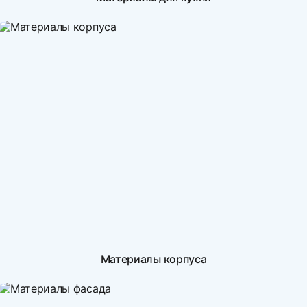
Материалы корпуса