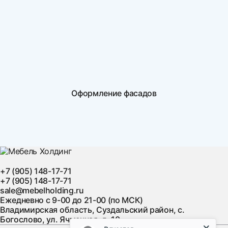
Оформление фасадов
+7 (905) 148-17-71
+7 (905) 148-17-71
sale@mebelholding.ru
Ежедневно с 9-00 до 21-00 (по МСК)
Владимирская область, Суздальский район, с.
Богослово, ул. Ячменная, д. 10