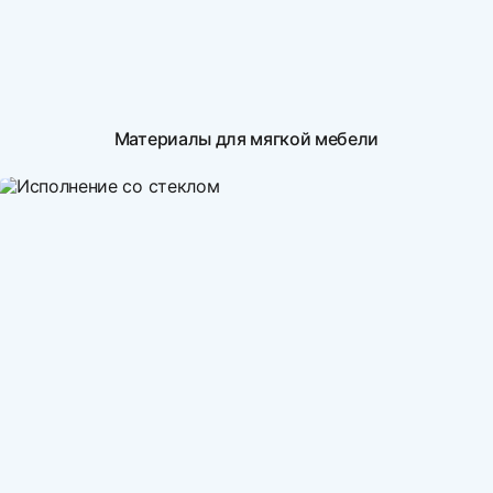
Материалы для мягкой мебели