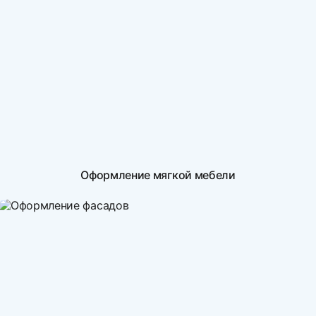
Оформление мягкой мебели