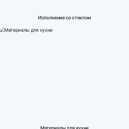
Исполнение со стеклом
Материалы для кухни