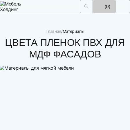
(0)
Главная
Материалы
ЦВЕТА ПЛЕНОК ПВХ ДЛЯ
МДФ ФАСАДОВ