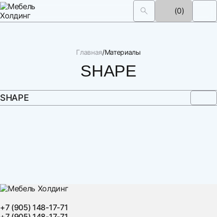
(0)
Главная
Материалы
SHAPE
SHAPE
+7 (905) 148-17-71
+7 (905) 148-17-71