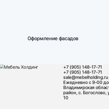
Оформление фасадов
+7 (905) 148-17-71
+7 (905) 148-17-71
sale@mebelholding.ru
Ежедневно с 9-00 до
Владимирская област
район, с. Богослово, 
10