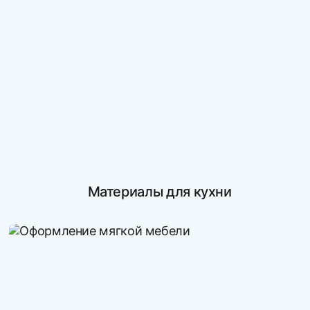
Материалы для кухни