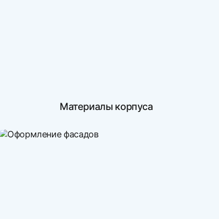
Материалы корпуса