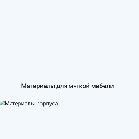
Материалы для мягкой мебели