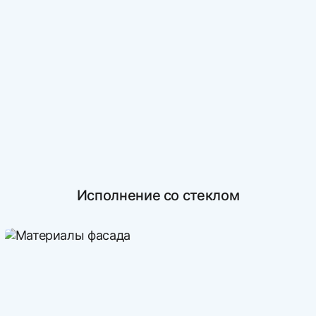
Исполнение со стеклом