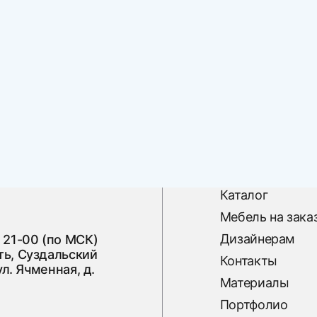
Каталог
Мебель на зака
Дизайнерам
 21-00 (по МСК)
ь, Суздальский
Контакты
ул. Ячменная, д.
Материалы
Портфолио