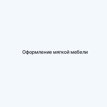
Оформление мягкой мебели