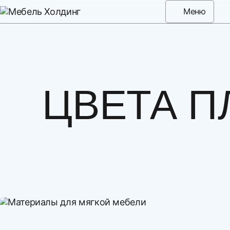
Меню
ЦВЕТА П