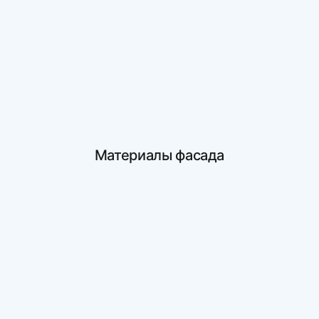
Материалы фасада