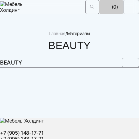
(0)
Главная
Материалы
BEAUTY
BEAUTY
+7 (905) 148-17-71
+7 (905) 148-17-71