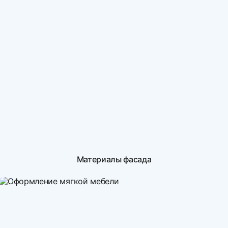
Материалы фасада