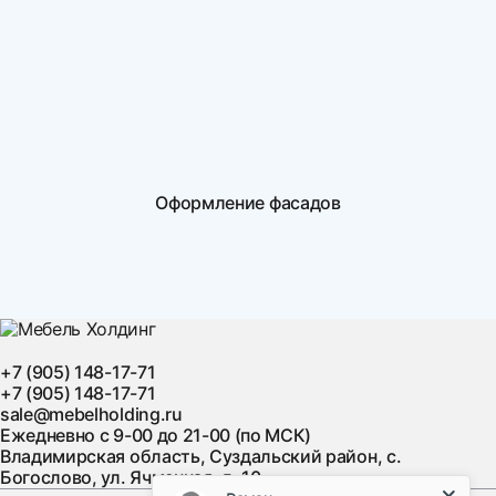
Оформление фасадов
+7 (905) 148-17-71
+7 (905) 148-17-71
sale@mebelholding.ru
Ежедневно с 9-00 до 21-00 (по МСК)
Владимирская область, Суздальский район, с.
Богослово, ул. Ячменная, д. 10