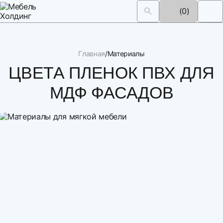
(0)
Главная
Материалы
ЦВЕТА ПЛЕНОК ПВХ ДЛЯ
МДФ ФАСАДОВ