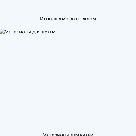
Исполнение со стеклом
Материалы для кухни