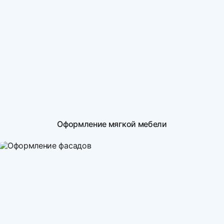
Оформление мягкой мебели