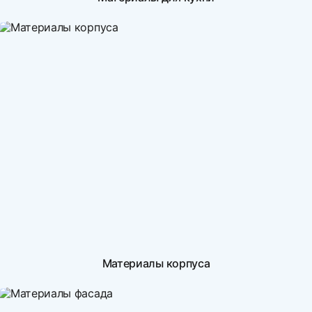
Материалы корпуса