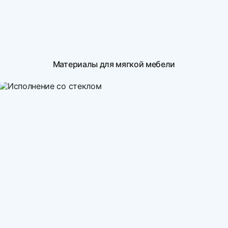
Материалы для мягкой мебели