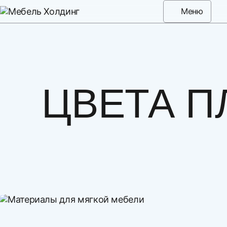
Меню
ЦВЕТА П