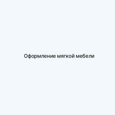
Оформление мягкой мебели