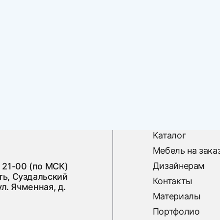
Каталог
Мебель на зака
Дизайнерам
 21-00 (по МСК)
ь, Суздальский
Контакты
ул. Ячменная, д.
Материалы
Портфолио