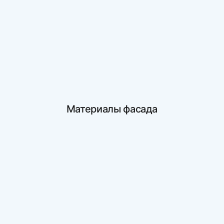
Материалы фасада