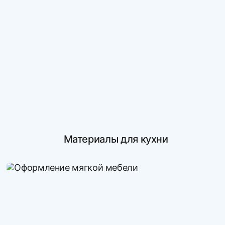
Материалы для кухни