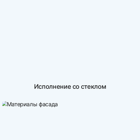
Исполнение со стеклом