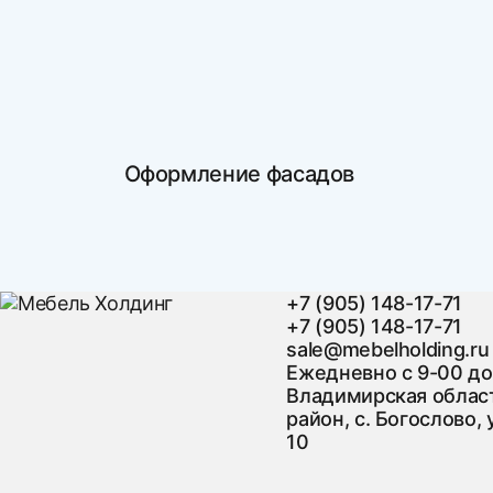
Оформление фасадов
+7 (905) 148-17-71
+7 (905) 148-17-71
sale@mebelholding.ru
Ежедневно с 9-00 до
Владимирская област
район, с. Богослово, 
10