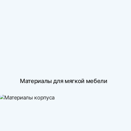
Материалы для мягкой мебели