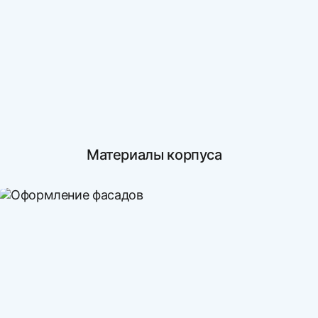
Материалы корпуса