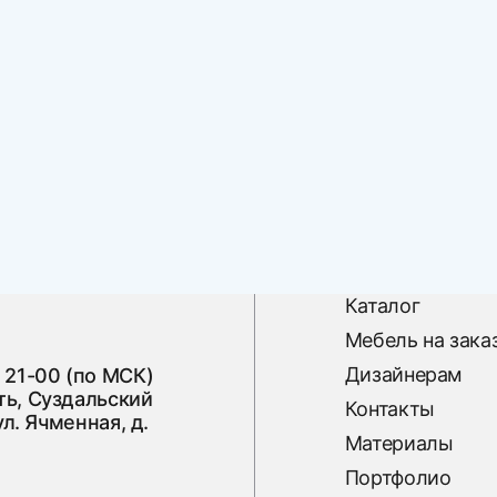
Каталог
Мебель на зака
Дизайнерам
 21-00 (по МСК)
ь, Суздальский
Контакты
ул. Ячменная, д.
Материалы
Портфолио