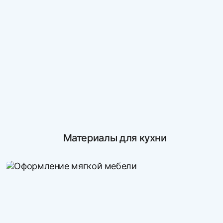
Материалы для кухни