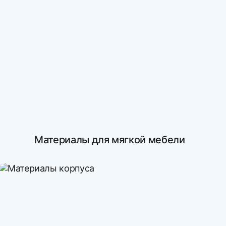
Материалы для мягкой мебели