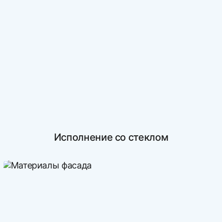
Исполнение со стеклом