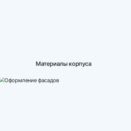
Материалы корпуса