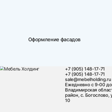
Оформление фасадов
+7 (905) 148-17-71
+7 (905) 148-17-71
sale@mebelholding.ru
Ежедневно с 9-00 до
Владимирская област
район, с. Богослово, 
10