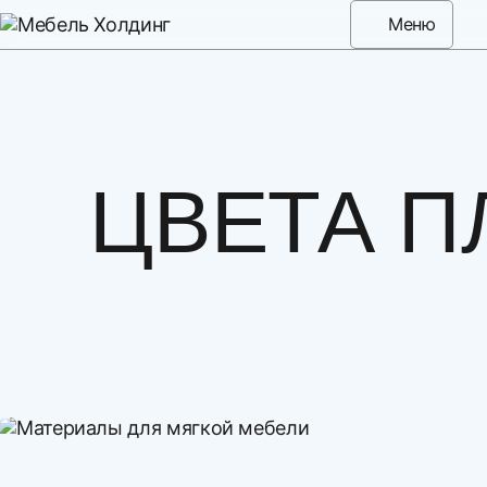
Меню
ЦВЕТА П