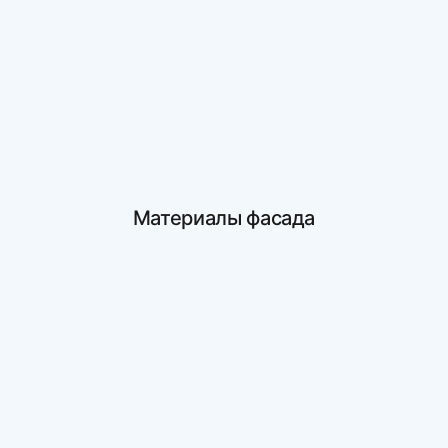
Материалы фасада