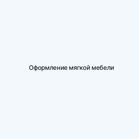
Оформление мягкой мебели