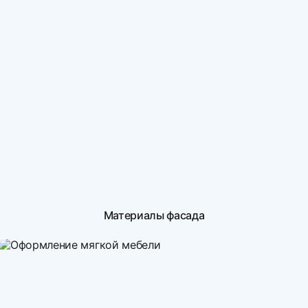
Материалы фасада