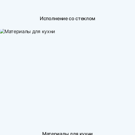
Исполнение со стеклом
Материалы для кухни