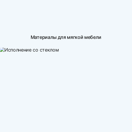
Материалы для мягкой мебели