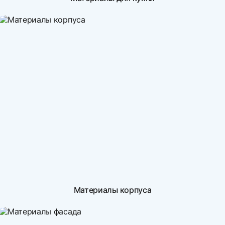
Материалы корпуса