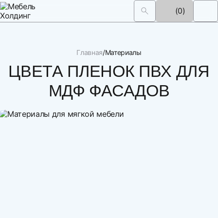
(0)
Главная
Материалы
ЦВЕТА ПЛЕНОК ПВХ ДЛЯ
МДФ ФАСАДОВ