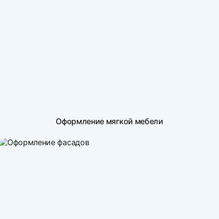
Оформление мягкой мебели