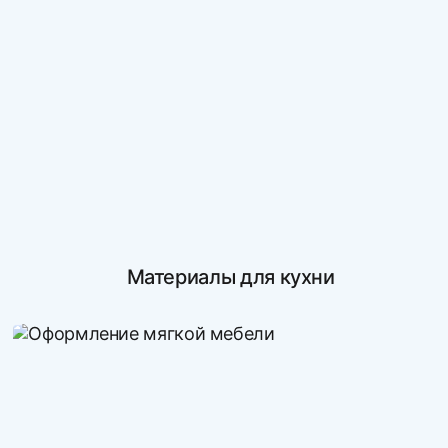
Материалы для кухни