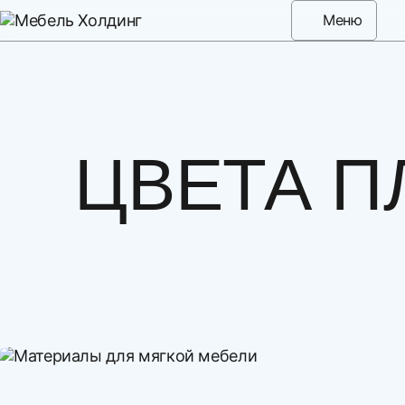
Меню
ЦВЕТА П