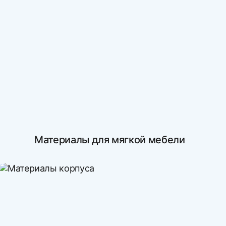
Материалы для мягкой мебели