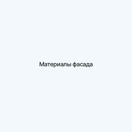
Материалы фасада