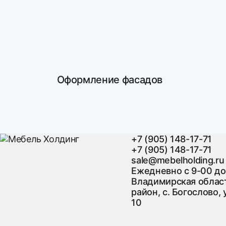
Оформление фасадов
+7 (905) 148-17-71
+7 (905) 148-17-71
sale@mebelholding.ru
Ежедневно с 9-00 до
Владимирская област
район, с. Богослово, 
10