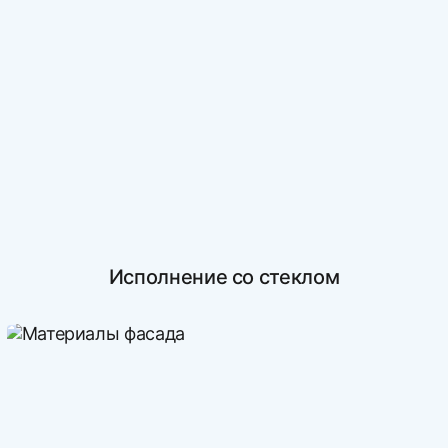
Исполнение со стеклом