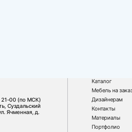
Каталог
Мебель на зака
Дизайнерам
 21-00 (по МСК)
ь, Суздальский
Контакты
ул. Ячменная, д.
Материалы
Портфолио