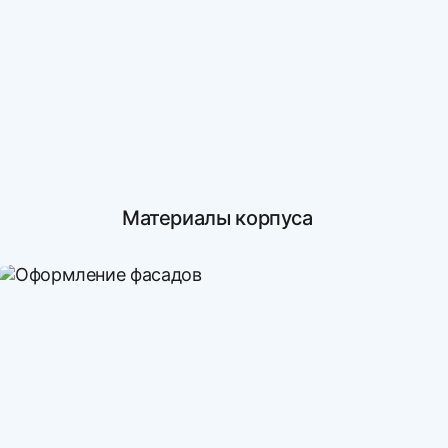
Материалы корпуса