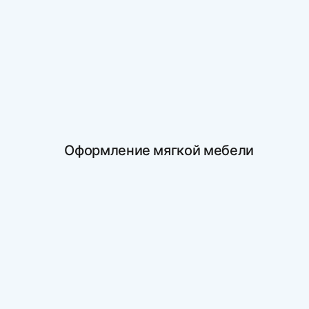
Оформление мягкой мебели