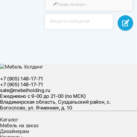
Роман
печатает...
Введите сообщение
+7 (905) 148-17-71
+7 (905) 148-17-71
sale@mebelholding.ru
Ежедневно с 9-00 до 21-00 (по МСК)
Владимирская область, Суздальский район, с.
Богослово, ул. Ячменная, д. 10
Каталог
Мебель на заказ
Дизайнерам
Контакты