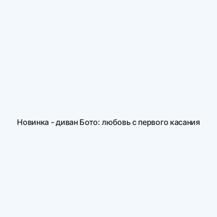
Новинка - диван Бото: любовь с первого касания