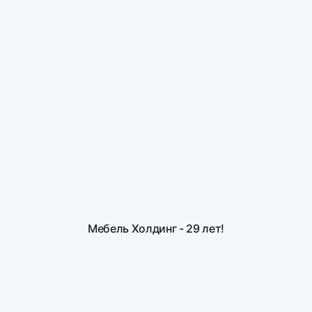
Мебель Холдинг - 29 лет!