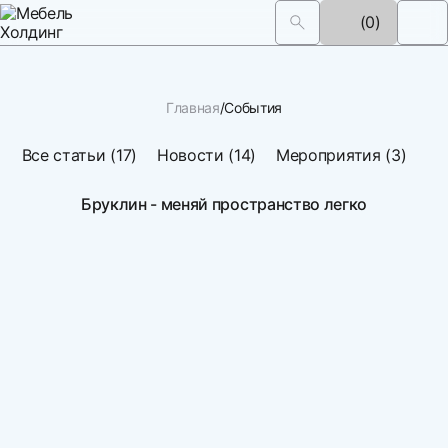
(0)
Главная
События
Все статьи (17)
Новости (14)
Мероприятия (3)
Бруклин - меняй пространство легко