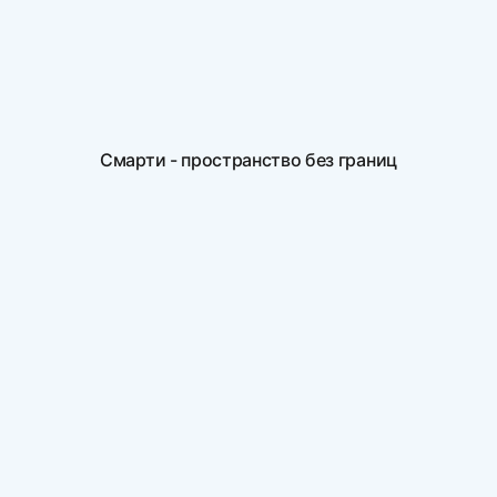
Смарти - пространство без границ