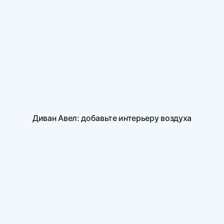
Диван Авел: добавьте интерьеру воздуха