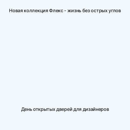
Новая коллекция Флекс - жизнь без острых углов
День открытых дверей для дизайнеров