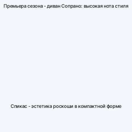
Премьера сезона - диван Сопрано: высокая нота стиля
Спикас - эстетика роскоши в компактной форме