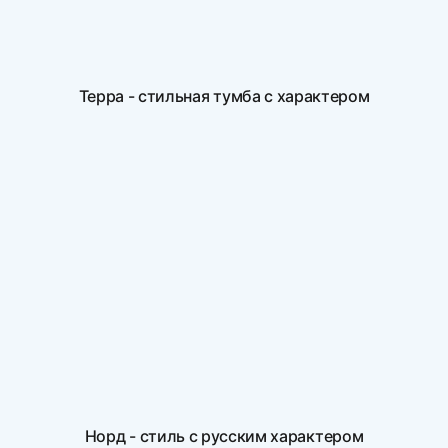
Терра - стильная тумба с характером
Норд - стиль с русским характером