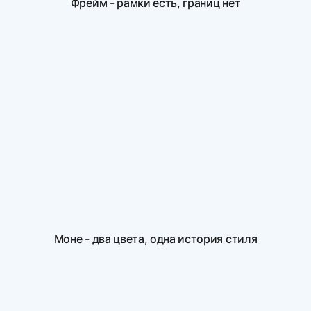
Фрейм - рамки есть, границ нет
Моне - два цвета, одна история стиля