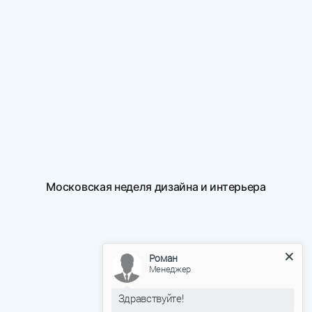
Московская неделя дизайна и интерьера
Роман
Менеджер
Здравствуйте!