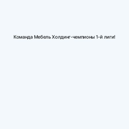
Команда Мебель Холдинг-чемпионы 1-й лиги!