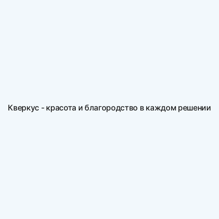
Кверкус - красота и благородство в каждом решении