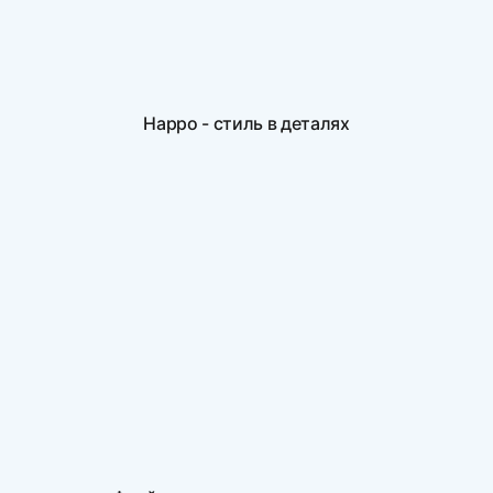
Нарро - стиль в деталях