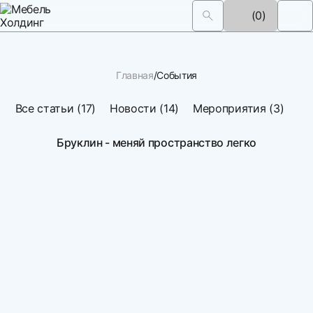
(0)
Главная
События
Все статьи (17)
Новости (14)
Мероприятия (3)
Бруклин - меняй пространство легко