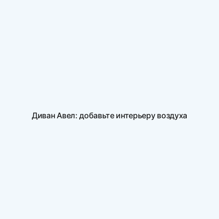
Диван Авел: добавьте интерьеру воздуха