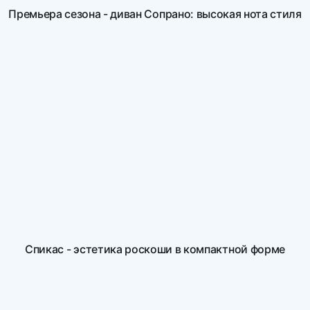
Премьера сезона - диван Сопрано: высокая нота стиля
Спикас - эстетика роскоши в компактной форме