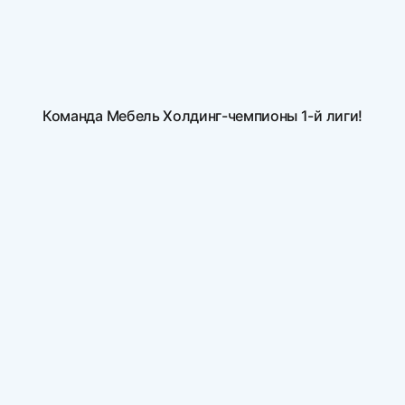
Команда Мебель Холдинг-чемпионы 1-й лиги!