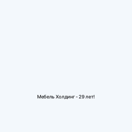
Мебель Холдинг - 29 лет!