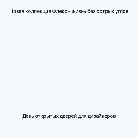
Новая коллекция Флекс - жизнь без острых углов
День открытых дверей для дизайнеров