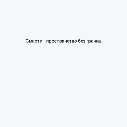
Смарти - пространство без границ