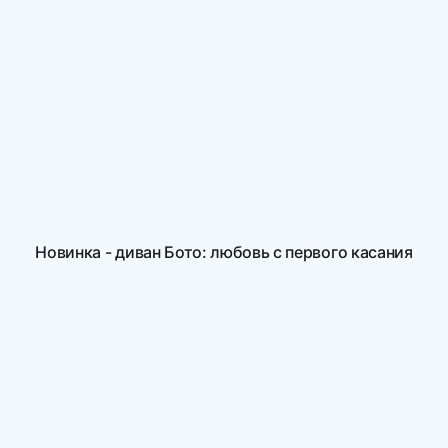
Новинка - диван Бото: любовь с первого касания