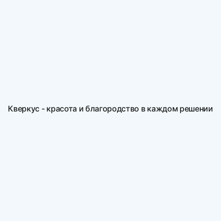
Кверкус - красота и благородство в каждом решении