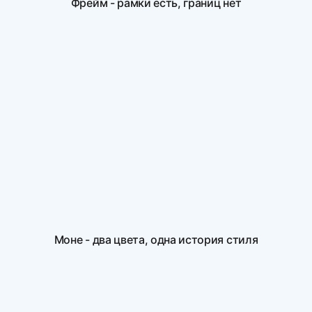
Фрейм - рамки есть, границ нет
Моне - два цвета, одна история стиля