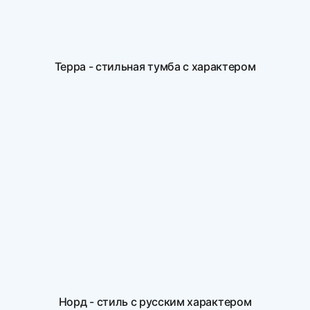
Терра - стильная тумба с характером
Норд - стиль с русским характером