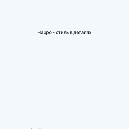
Нарро - стиль в деталях