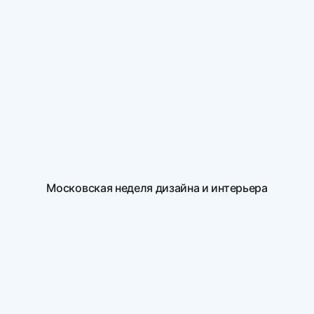
Московская неделя дизайна и интерьера