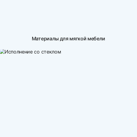
Материалы для мягкой мебели