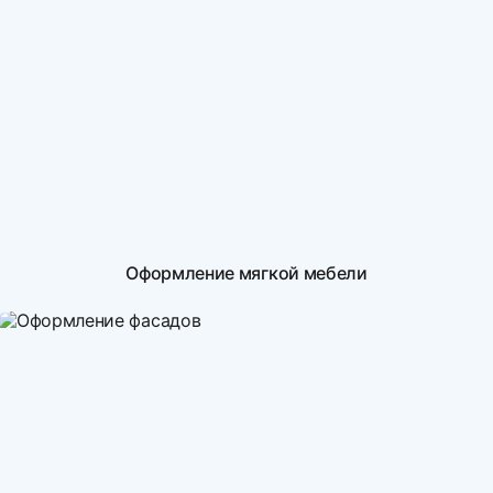
Оформление мягкой мебели