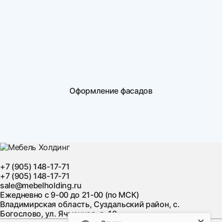
Оформление фасадов
+7 (905) 148-17-71
+7 (905) 148-17-71
sale@mebelholding.ru
Ежедневно с 9-00 до 21-00 (по МСК)
Владимирская область, Суздальский район, с.
Богослово, ул. Ячменная, д. 10