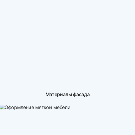
Материалы фасада