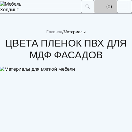
(0)
Главная
Материалы
ЦВЕТА ПЛЕНОК ПВХ ДЛЯ
МДФ ФАСАДОВ