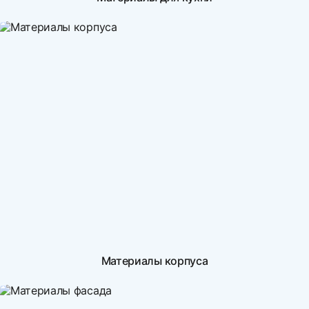
Материалы корпуса