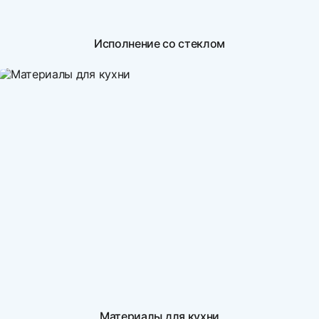
Исполнение со стеклом
Материалы для кухни