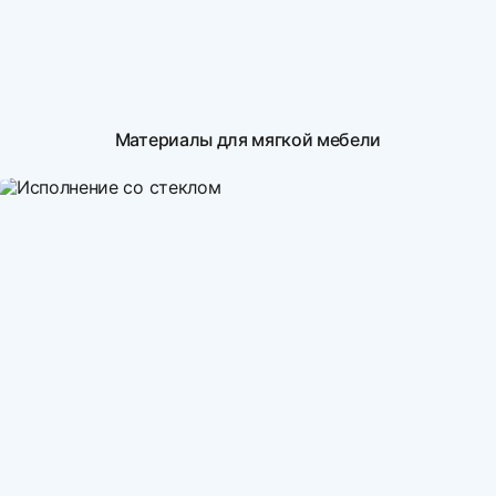
Материалы для мягкой мебели