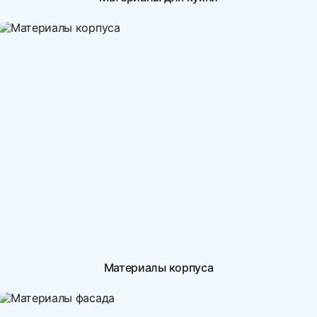
Материалы корпуса