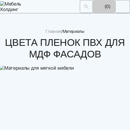
(0)
Главная
Материалы
ЦВЕТА ПЛЕНОК ПВХ ДЛЯ
МДФ ФАСАДОВ