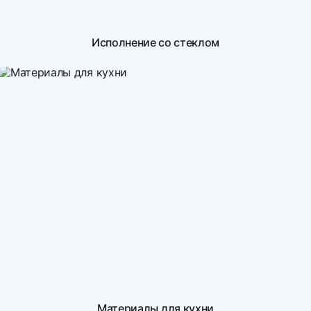
Исполнение со стеклом
Материалы для кухни