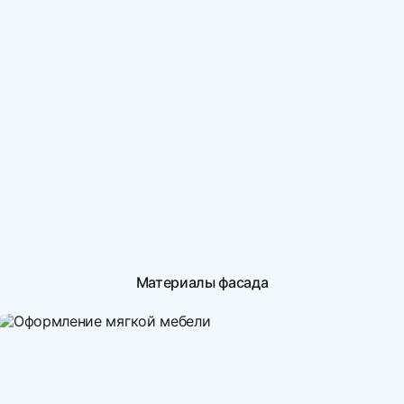
Материалы фасада