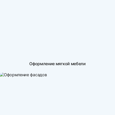
Оформление мягкой мебели