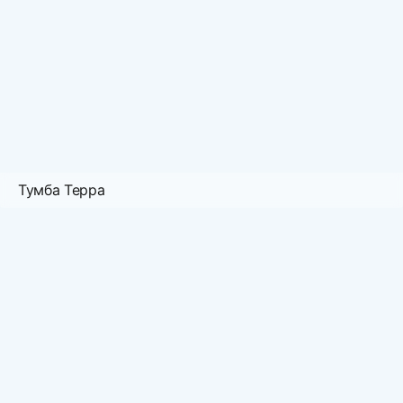
Тумба Терра