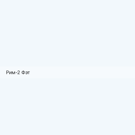
Рим-2 Фэт