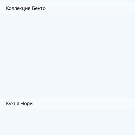
Коллекция Бенто
Кухня Нори