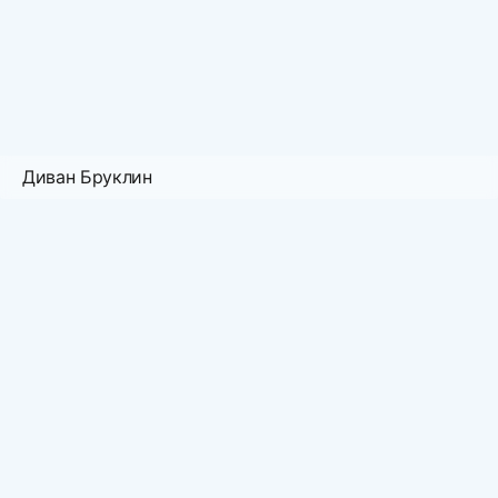
Диван Бруклин