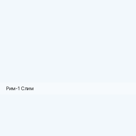
Рим-1 Слим