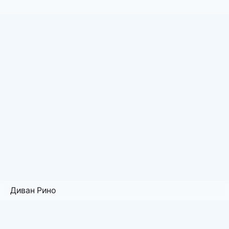
Диван Рино