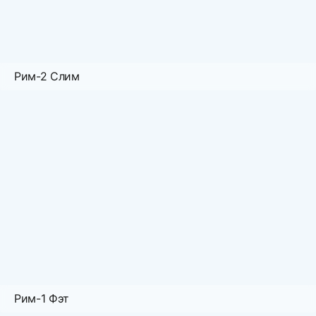
Рим-2 Слим
Рим-1 Фэт