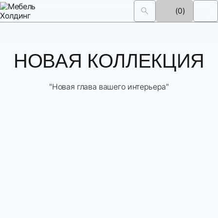
(0)
Главная
Новая коллекция
НОВАЯ КОЛЛЕКЦИЯ
"Новая глава вашего интерьера"