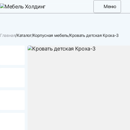
Меню
Главная
Каталог
Корпусная мебель
Кровать детская Кроха-3