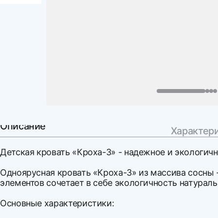
Описание
Характер
Детская кровать «Кроха-3» - надежное и экологич
Одноярусная кровать «Кроха-3» из массива сосны 
элементов сочетает в себе экологичность натураль
Основные характеристики: