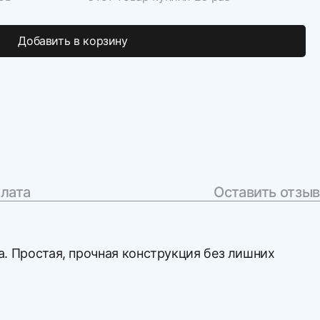
Добавить в корзину
плата
Оставить отзыв
а. Простая, прочная конструкция без лишних