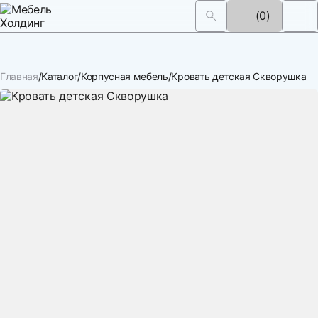
(0)
Главная
Каталог
Корпусная мебель
Кровать детская Скворушка