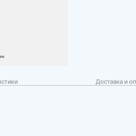
истики
Доставка и о