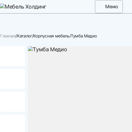
Меню
Главная
Каталог
Корпусная мебель
Тумба Медио