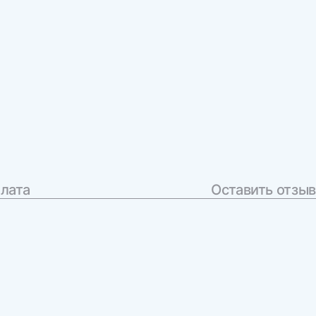
плата
Оставить отзыв