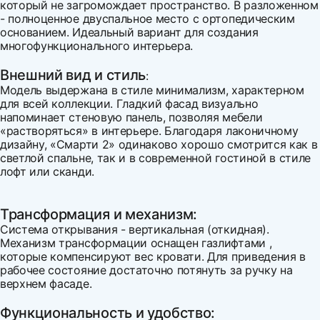
который не загромождает пространство. В разложенном
- полноценное двуспальное место с ортопедическим
основанием. Идеальный вариант для создания
многофункционального интерьера.
Внешний вид и стиль
:
Модель выдержана в стиле минимализм, характерном
для всей коллекции. Гладкий фасад визуально
напоминает стеновую панель, позволяя мебели
«растворяться» в интерьере. Благодаря лаконичному
дизайну, «Смарти 2» одинаково хорошо смотрится как в
светлой спальне, так и в современной гостиной в стиле
лофт или сканди.
Трансформация и механизм:
Система открывания - вертикальная (откидная).
Механизм трансформации оснащен газлифтами ,
которые компенсируют вес кровати. Для приведения в
рабочее состояние достаточно потянуть за ручку на
верхнем фасаде.
Функциональность и удобство: