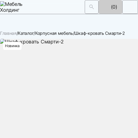
(0)
Главная
Каталог
Корпусная мебель
Шкаф-кровать Смарти-2
Новинка