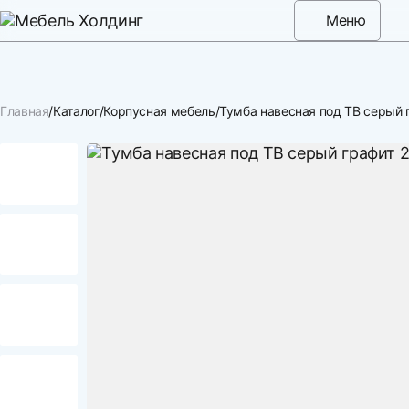
Меню
Главная
Каталог
Корпусная мебель
Тумба навесная под ТВ серый 