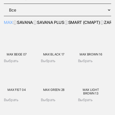
MAX
SAVANA
SAVANA PLUS
SMART (СМАРТ)
ZARA
MAX BEIGE 07
MAX BLACK 17
MAX BROWN 16
Выбрать
Выбрать
Выбрать
MAX FIST 04
MAX GREEN 28
MAX LIGHT
BROWN 13
Выбрать
Выбрать
Выбрать