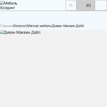
(0)
Главная
Каталог
Мягкая мебель
Диван Маквин Дабл