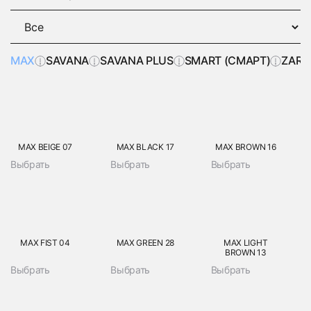
MAX
SAVANA
SAVANA PLUS
SMART (СМАРТ)
ZARA
MAX BEIGE 07
MAX BLACK 17
MAX BROWN 16
Выбрать
Выбрать
Выбрать
MAX FIST 04
MAX GREEN 28
MAX LIGHT
BROWN 13
Выбрать
Выбрать
Выбрать