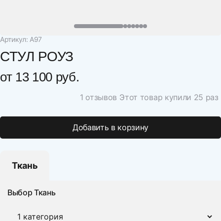
Артикул: А97
СТУЛ РОУЗ
от
13 100 руб.
1 отзывов
Этот товар купили 25 раз
Добавить в корзину
Ткань
Выбор Ткань