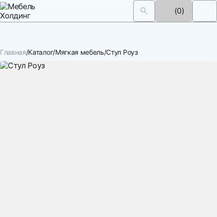
(0)
Главная
Каталог
Мягкая мебель
Стул Роуз