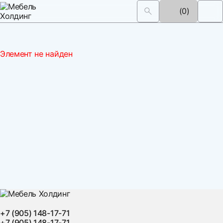
(0)
Элемент не найден
+7 (905) 148-17-71
+7 (905) 148-17-71