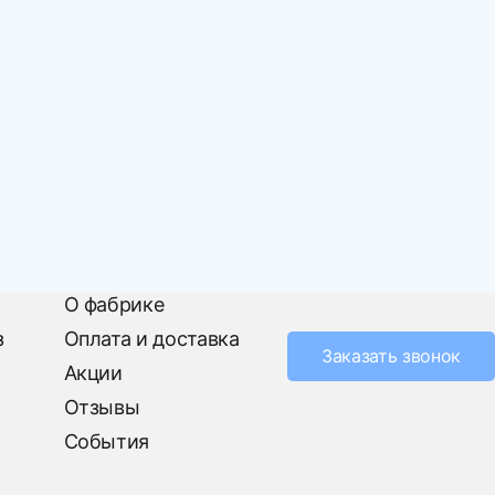
О фабрике
з
Оплата и доставка
Заказать звонок
Акции
Отзывы
События