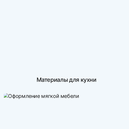
Материалы для кухни