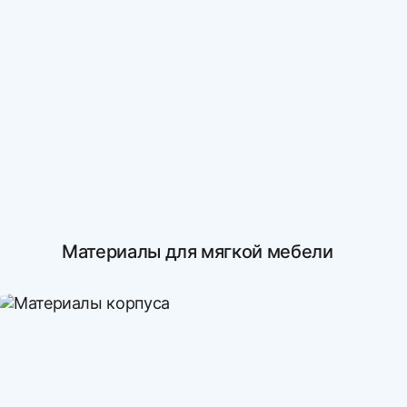
Материалы для мягкой мебели