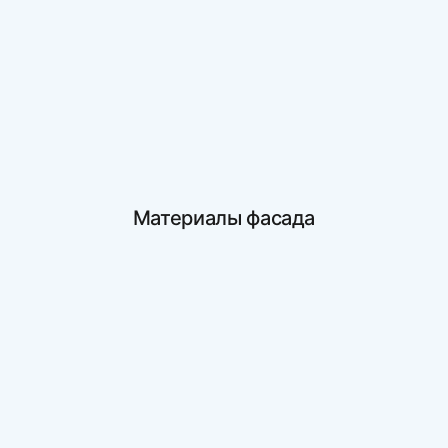
Материалы фасада