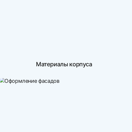
Материалы корпуса