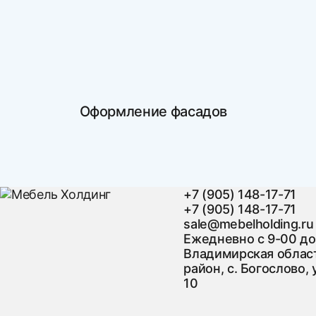
Оформление фасадов
+7 (905) 148-17-71
+7 (905) 148-17-71
sale@mebelholding.ru
Ежедневно с 9-00 до
Владимирская област
район, с. Богослово, 
10