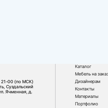
Каталог
Мебель на зака
Дизайнерам
 21-00 (по МСК)
ь, Суздальский
Контакты
ул. Ячменная, д.
Материалы
Портфолио