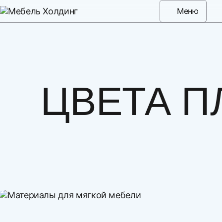
Меню
ЦВЕТА П