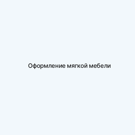
Оформление мягкой мебели