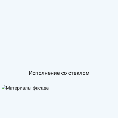
Исполнение со стеклом