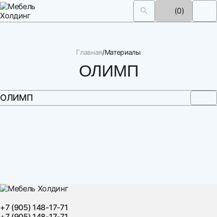
(0)
Главная
Материалы
ОЛИМП
ОЛИМП
+7 (905) 148-17-71
+7 (905) 148-17-71