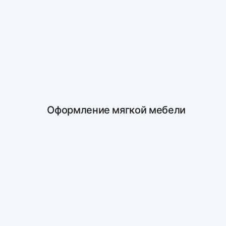
Оформление мягкой мебели