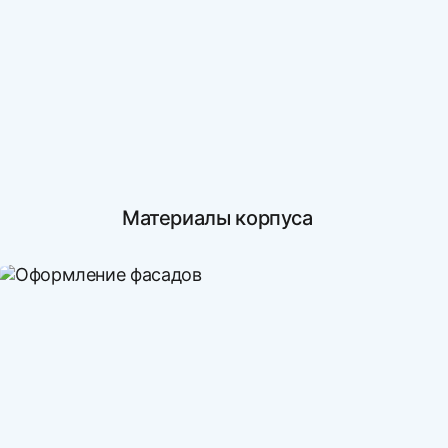
Материалы корпуса