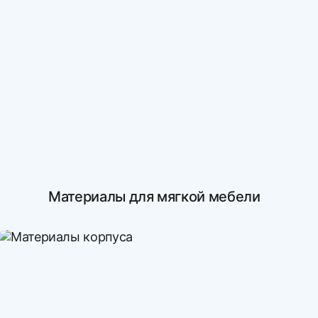
Материалы для мягкой мебели