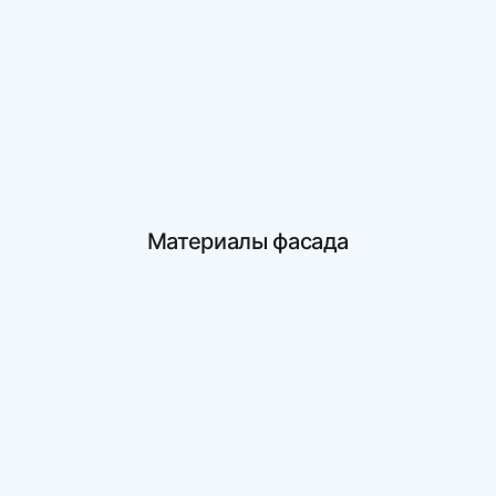
Материалы фасада