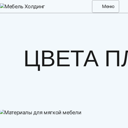
Меню
ЦВЕТА П