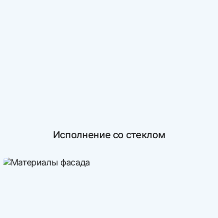
Исполнение со стеклом