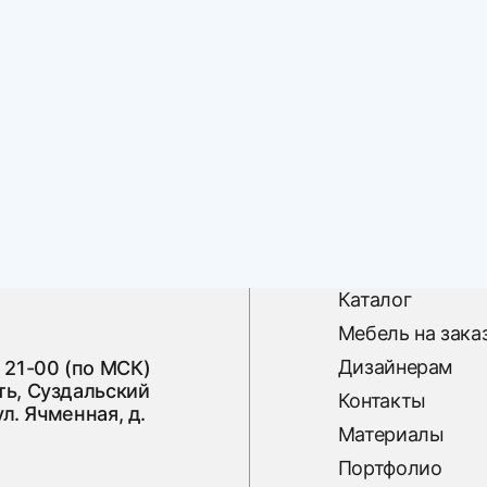
Каталог
Мебель на зака
Дизайнерам
 21-00 (по МСК)
ь, Суздальский
Контакты
ул. Ячменная, д.
Материалы
Портфолио