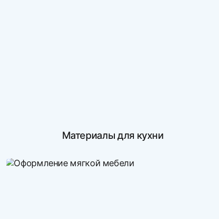
Материалы для кухни