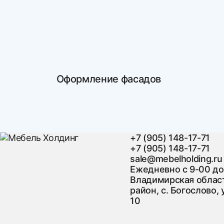
Оформление фасадов
+7 (905) 148-17-71
+7 (905) 148-17-71
sale@mebelholding.ru
Ежедневно с 9-00 до
Владимирская област
район, с. Богослово, 
10