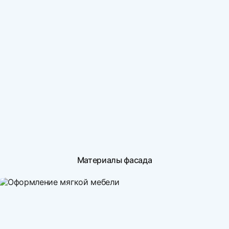
Материалы фасада