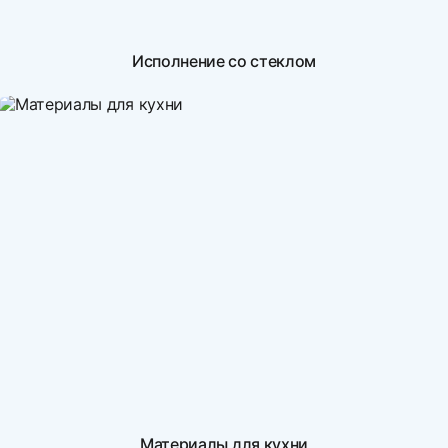
Исполнение со стеклом
Материалы для кухни