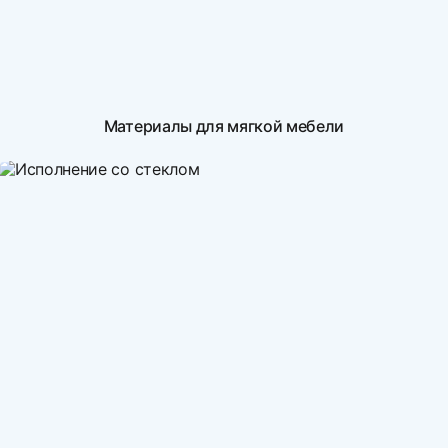
Материалы для мягкой мебели