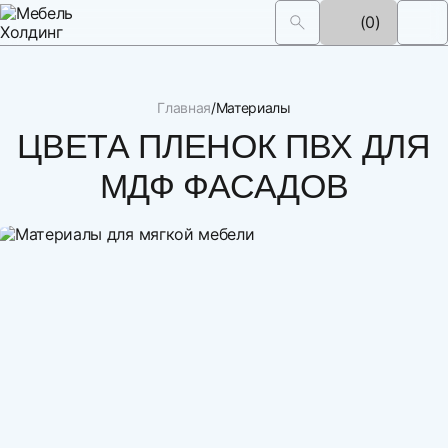
(0)
Главная
Материалы
ЦВЕТА ПЛЕНОК ПВХ ДЛЯ
МДФ ФАСАДОВ