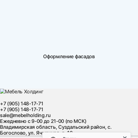
Оформление фасадов
+7 (905) 148-17-71
+7 (905) 148-17-71
sale@mebelholding.ru
Ежедневно с 9-00 до 21-00 (по МСК)
Владимирская область, Суздальский район, с.
Богослово, ул. Ячменная, д. 10