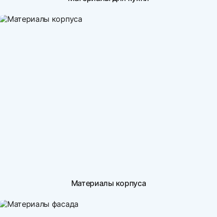
Материалы корпуса