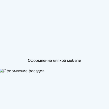
Оформление мягкой мебели