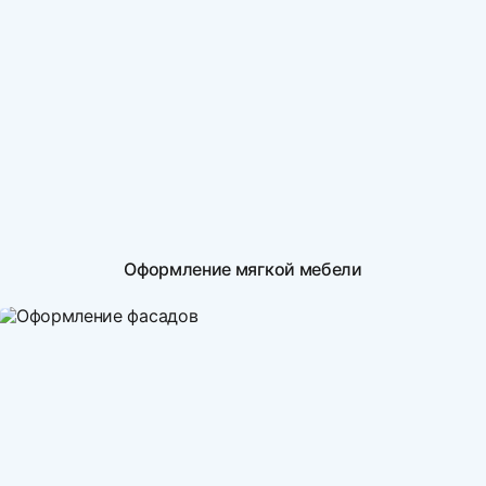
Оформление мягкой мебели