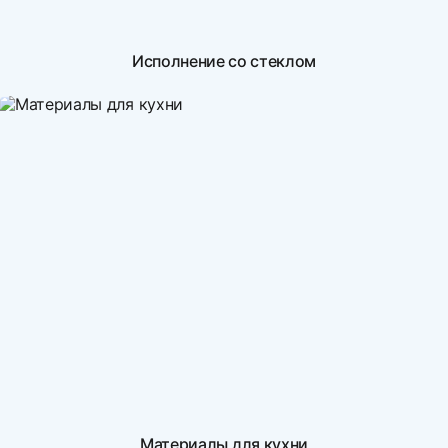
Исполнение со стеклом
Материалы для кухни