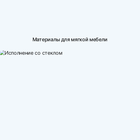
Материалы для мягкой мебели