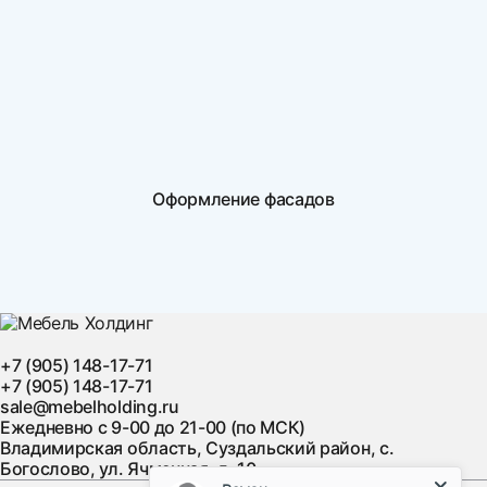
Оформление фасадов
+7 (905) 148-17-71
+7 (905) 148-17-71
sale@mebelholding.ru
Ежедневно с 9-00 до 21-00 (по МСК)
Владимирская область, Суздальский район, с.
Богослово, ул. Ячменная, д. 10