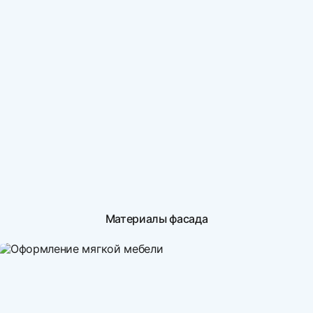
Материалы фасада