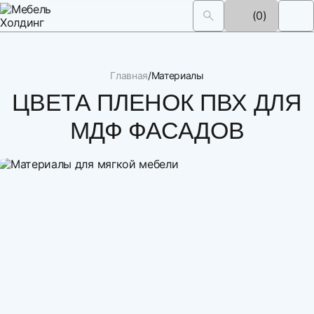
(0)
Главная
Материалы
ЦВЕТА ПЛЕНОК ПВХ ДЛЯ
МДФ ФАСАДОВ