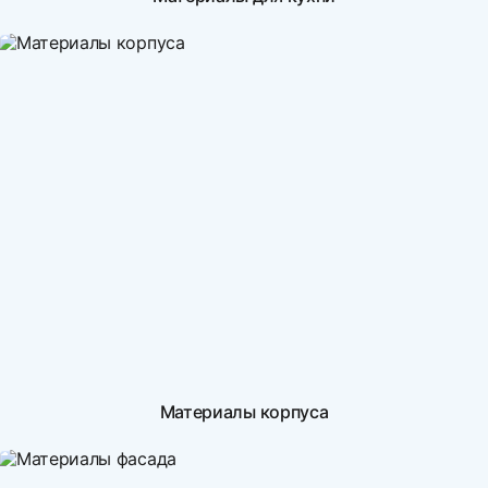
Материалы корпуса