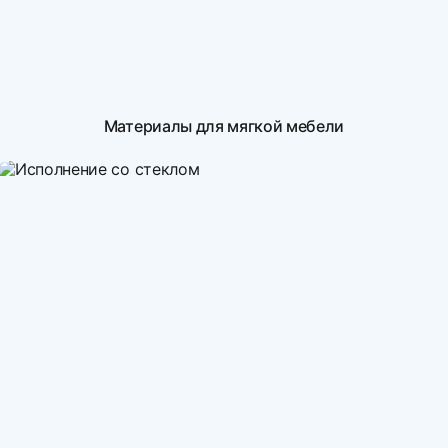
Материалы для мягкой мебели