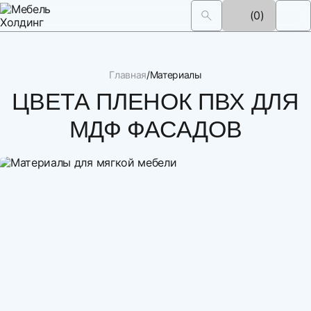
(0)
Главная
Материалы
ЦВЕТА ПЛЕНОК ПВХ ДЛЯ
МДФ ФАСАДОВ