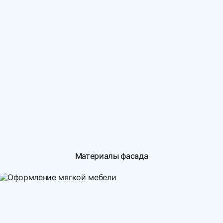
Материалы фасада