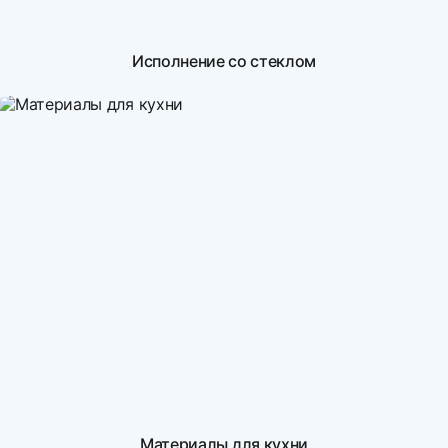
Исполнение со стеклом
Материалы для кухни