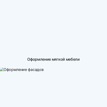
Оформление мягкой мебели