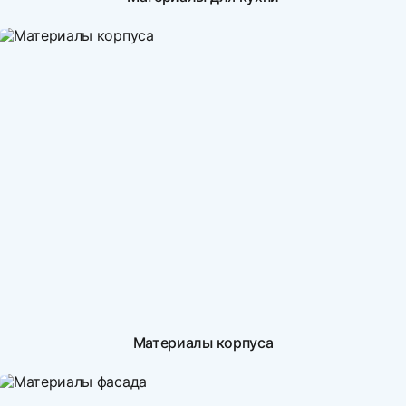
Материалы корпуса