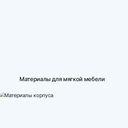
Материалы для мягкой мебели