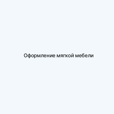
Оформление мягкой мебели