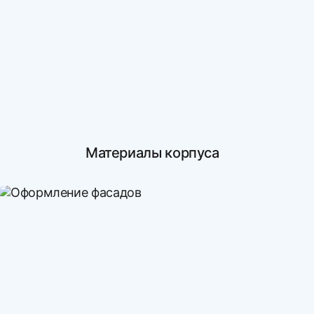
Материалы корпуса