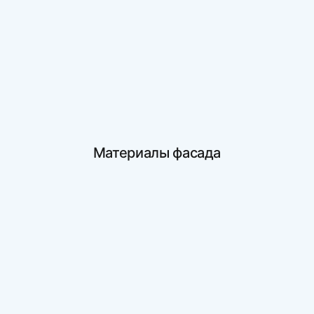
Материалы фасада