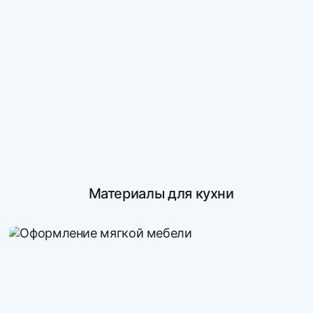
Материалы для кухни