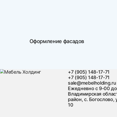
Оформление фасадов
+7 (905) 148-17-71
+7 (905) 148-17-71
sale@mebelholding.ru
Ежедневно с 9-00 до
Владимирская област
район, с. Богослово, 
10