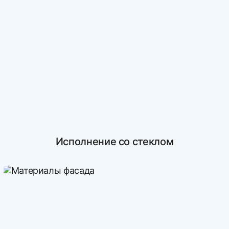
Исполнение со стеклом