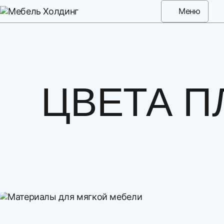
Меню
ЦВЕТА П