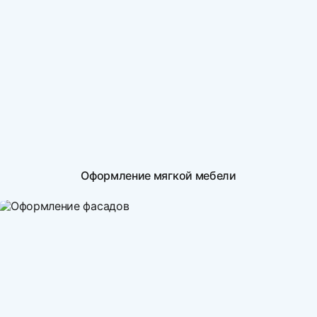
Оформление мягкой мебели