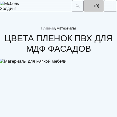
(0)
Главная
Материалы
ЦВЕТА ПЛЕНОК ПВХ ДЛЯ
МДФ ФАСАДОВ