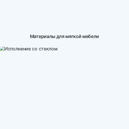
Материалы для мягкой мебели