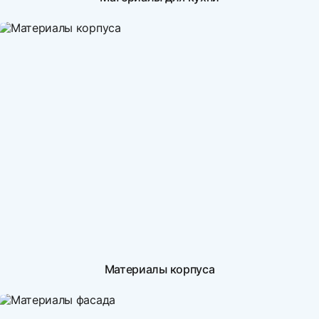
Материалы корпуса