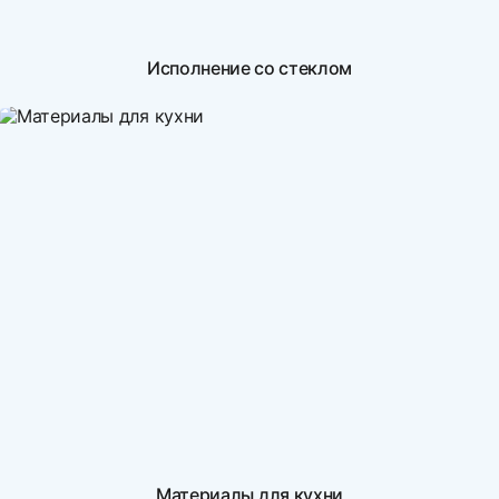
Исполнение со стеклом
Материалы для кухни