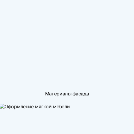
Материалы фасада