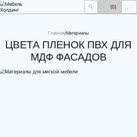
(0)
Главная
Материалы
ЦВЕТА ПЛЕНОК ПВХ ДЛЯ
МДФ ФАСАДОВ