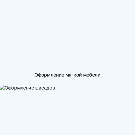
Оформление мягкой мебели