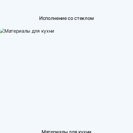
Исполнение со стеклом
Материалы для кухни