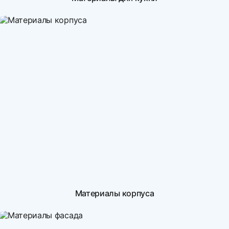
Материалы корпуса