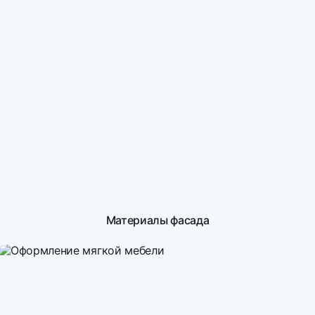
Материалы фасада