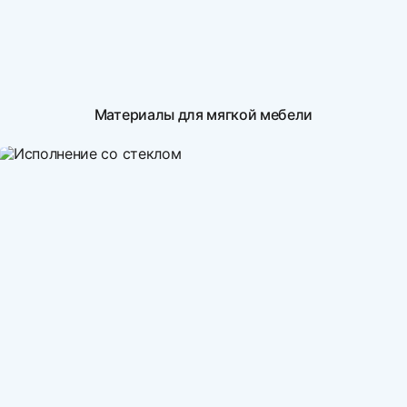
Материалы для мягкой мебели