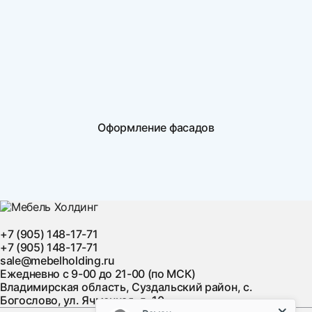
Оформление фасадов
+7 (905) 148-17-71
+7 (905) 148-17-71
sale@mebelholding.ru
Ежедневно с 9-00 до 21-00 (по МСК)
Владимирская область, Суздальский район, с.
Богослово, ул. Ячменная, д. 10