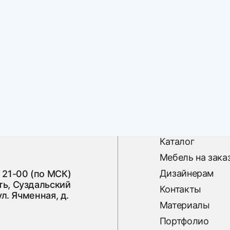
Каталог
Мебель на зака
Дизайнерам
 21-00 (по МСК)
ь, Суздальский
Контакты
ул. Ячменная, д.
Материалы
Портфолио