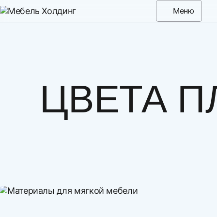
Меню
ЦВЕТА П