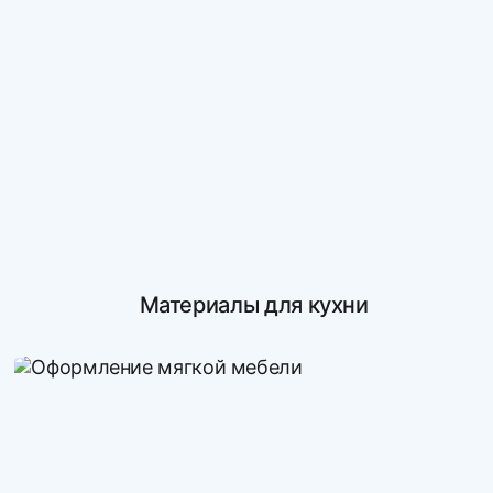
Материалы для кухни