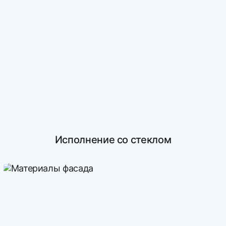
Исполнение со стеклом