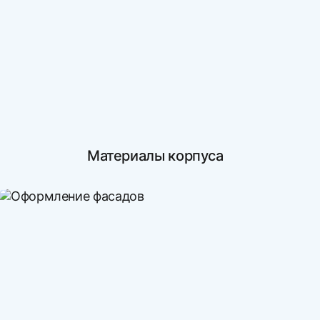
Материалы корпуса