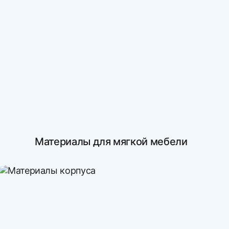
Материалы для мягкой мебели