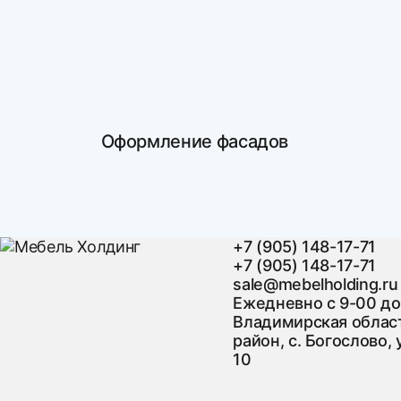
Оформление фасадов
+7 (905) 148-17-71
+7 (905) 148-17-71
sale@mebelholding.ru
Ежедневно с 9-00 до
Владимирская област
район, с. Богослово, 
10