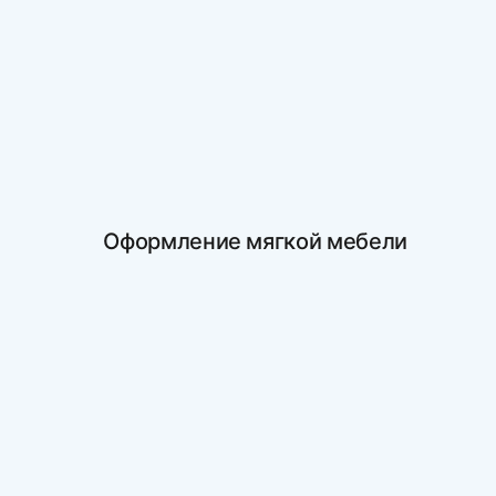
Оформление мягкой мебели