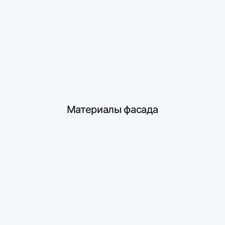
Материалы фасада