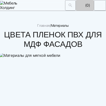
(0)
Главная
Материалы
ЦВЕТА ПЛЕНОК ПВХ ДЛЯ
МДФ ФАСАДОВ