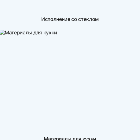
Исполнение со стеклом
Материалы для кухни