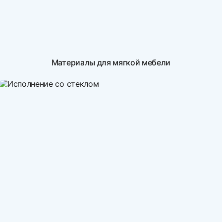
Материалы для мягкой мебели