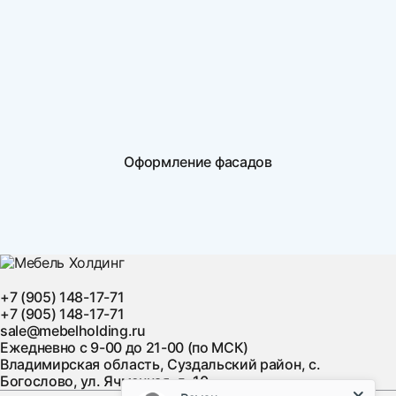
Оформление фасадов
+7 (905) 148-17-71
+7 (905) 148-17-71
sale@mebelholding.ru
Ежедневно с 9-00 до 21-00 (по МСК)
Владимирская область, Суздальский район, с.
Богослово, ул. Ячменная, д. 10