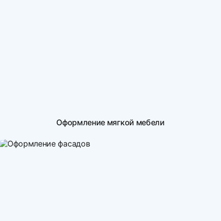
Оформление мягкой мебели