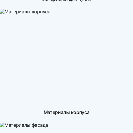
Материалы корпуса