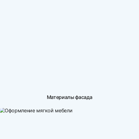
Материалы фасада