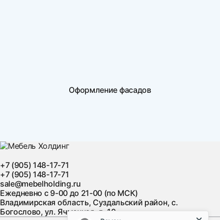
Оформление фасадов
+7 (905) 148-17-71
+7 (905) 148-17-71
sale@mebelholding.ru
Ежедневно с 9-00 до 21-00 (по МСК)
Владимирская область, Суздальский район, с.
Богослово, ул. Ячменная, д. 10