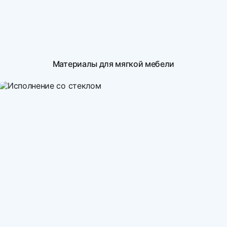
Материалы для мягкой мебели