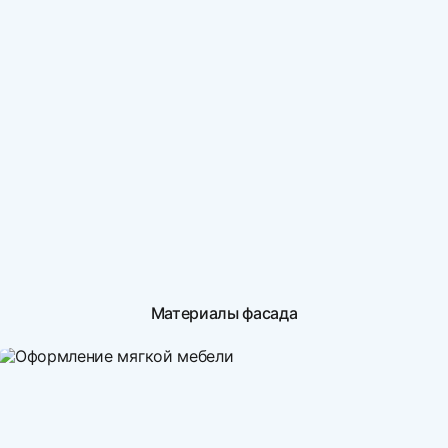
Материалы фасада