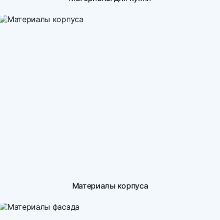
Материалы корпуса