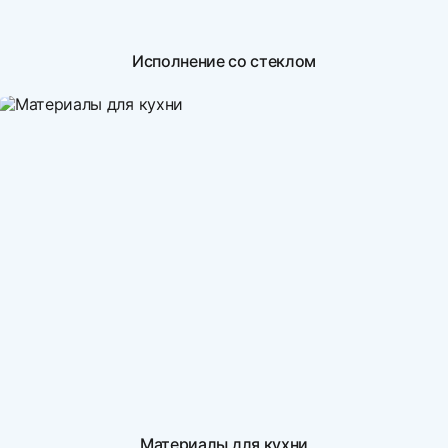
Исполнение со стеклом
Материалы для кухни