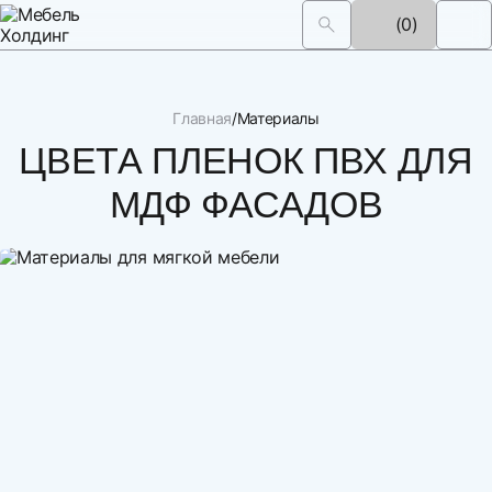
(0)
Главная
Материалы
ЦВЕТА ПЛЕНОК ПВХ ДЛЯ
МДФ ФАСАДОВ