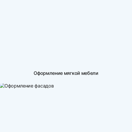
Оформление мягкой мебели