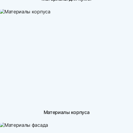
Материалы корпуса