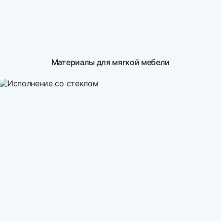
Материалы для мягкой мебели