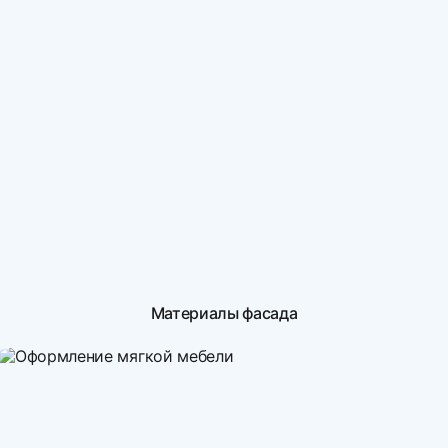
Материалы фасада