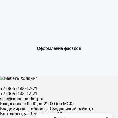
Оформление фасадов
+7 (905) 148-17-71
+7 (905) 148-17-71
sale@mebelholding.ru
Ежедневно с 9-00 до 21-00 (по МСК)
Владимирская область, Суздальский район, с.
Богослово, ул. Ячменная, д. 10