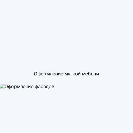
Оформление мягкой мебели