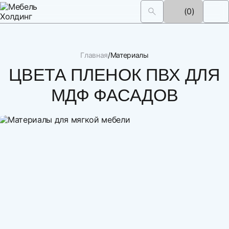
(0)
Главная
Материалы
ЦВЕТА ПЛЕНОК ПВХ ДЛЯ
МДФ ФАСАДОВ