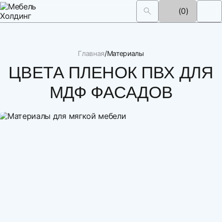
(0)
Главная
Материалы
ЦВЕТА ПЛЕНОК ПВХ ДЛЯ
МДФ ФАСАДОВ