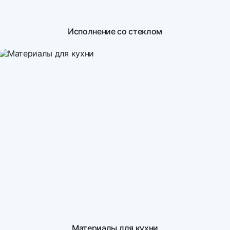
Исполнение со стеклом
Материалы для кухни