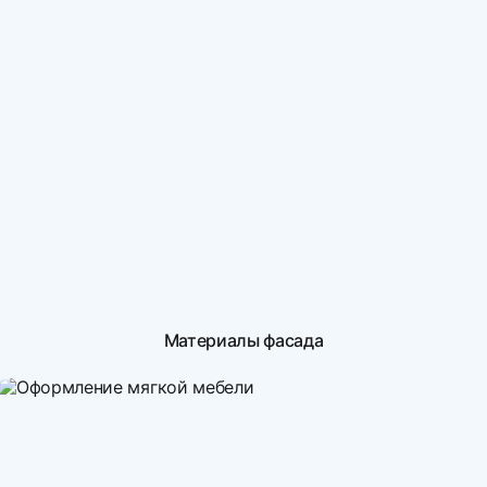
Материалы фасада