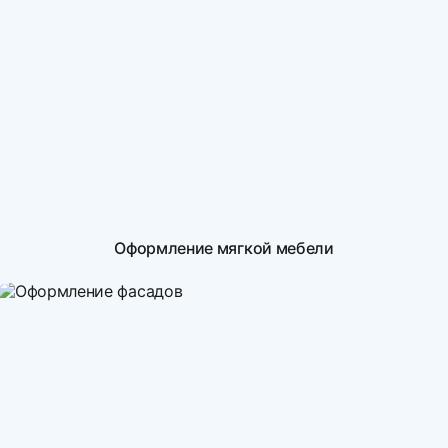
Оформление мягкой мебели