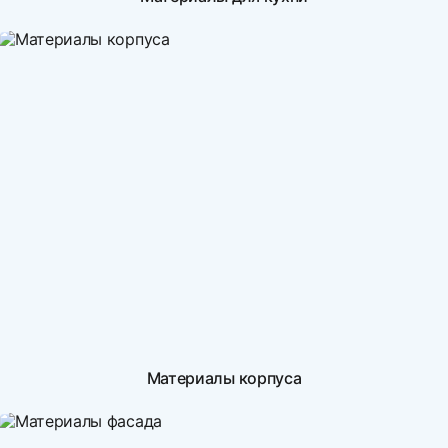
Материалы корпуса