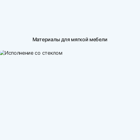
Материалы для мягкой мебели