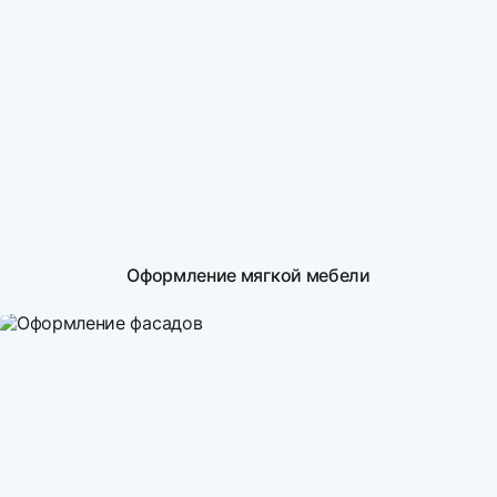
Оформление мягкой мебели