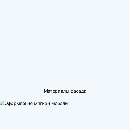
Материалы фасада