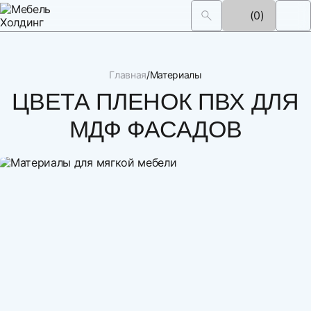
(0)
Главная
Материалы
ЦВЕТА ПЛЕНОК ПВХ ДЛЯ
МДФ ФАСАДОВ