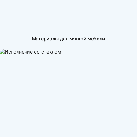
Материалы для мягкой мебели