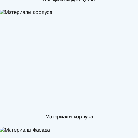
Материалы корпуса