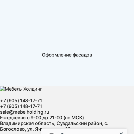
Оформление фасадов
+7 (905) 148-17-71
+7 (905) 148-17-71
sale@mebelholding.ru
Ежедневно с 9-00 до 21-00 (по МСК)
Владимирская область, Суздальский район, с.
Богослово, ул. Ячменная, д. 10