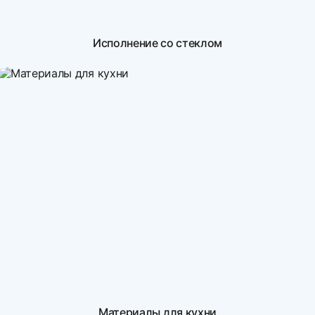
Исполнение со стеклом
Материалы для кухни