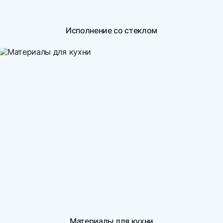
Исполнение со стеклом
Материалы для кухни