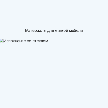
Материалы для мягкой мебели