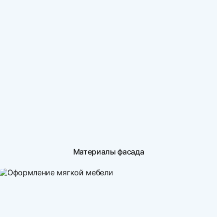
Материалы фасада