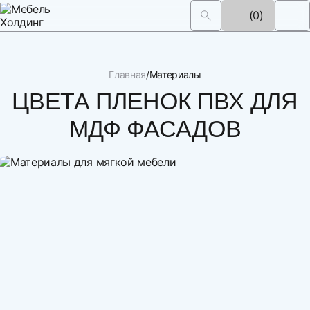
(0)
Главная
Материалы
ЦВЕТА ПЛЕНОК ПВХ ДЛЯ
МДФ ФАСАДОВ