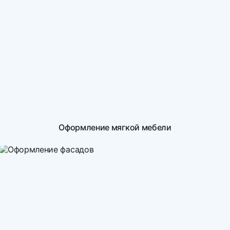
Оформление мягкой мебели