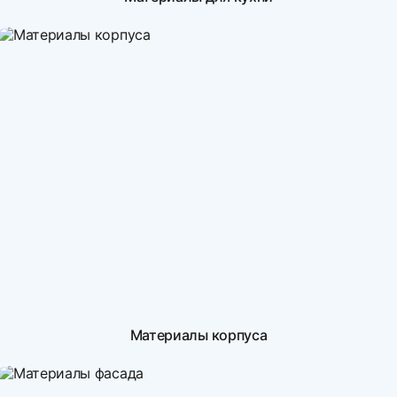
Материалы корпуса