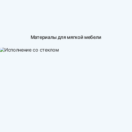
Материалы для мягкой мебели