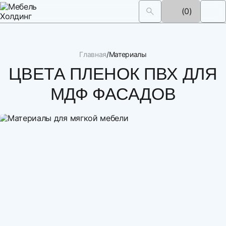
(0)
Главная
Материалы
ЦВЕТА ПЛЕНОК ПВХ ДЛЯ
МДФ ФАСАДОВ