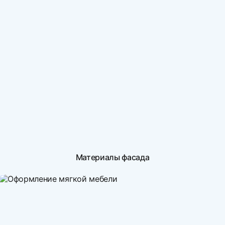
Материалы фасада