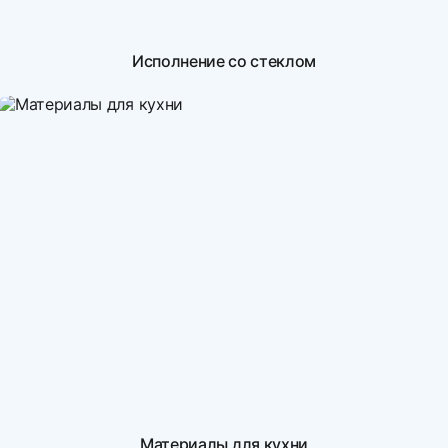
Исполнение со стеклом
Материалы для кухни