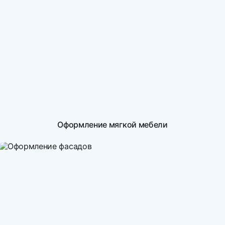
Оформление мягкой мебели