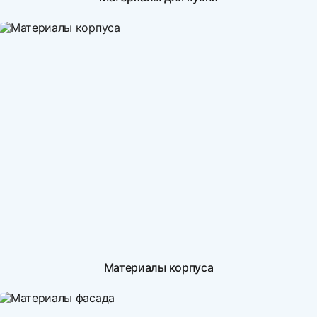
Материалы корпуса