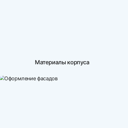
Материалы корпуса