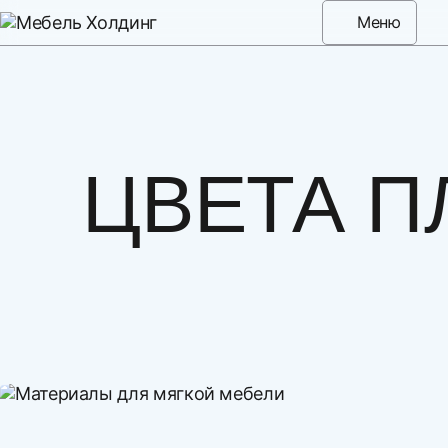
Меню
ЦВЕТА П