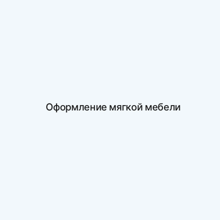
Оформление мягкой мебели