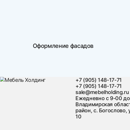
Оформление фасадов
+7 (905) 148-17-71
+7 (905) 148-17-71
sale@mebelholding.ru
Ежедневно с 9-00 до
Владимирская област
район, с. Богослово, 
10