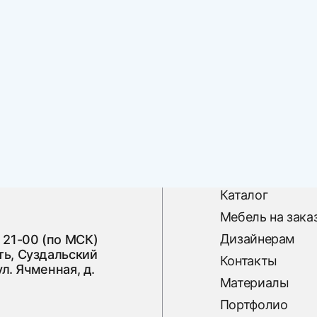
Каталог
Мебель на зака
Дизайнерам
 21-00 (по МСК)
ь, Суздальский
Контакты
ул. Ячменная, д.
Материалы
Портфолио