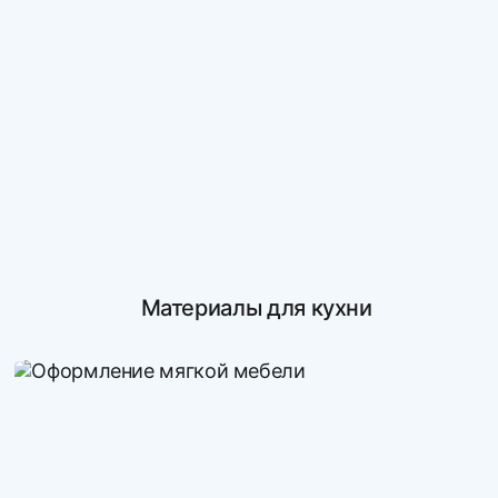
Материалы для кухни