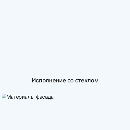
Исполнение со стеклом