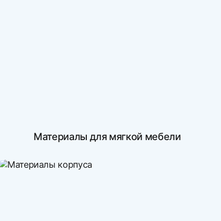
Материалы для мягкой мебели