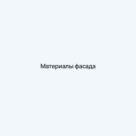
Материалы фасада