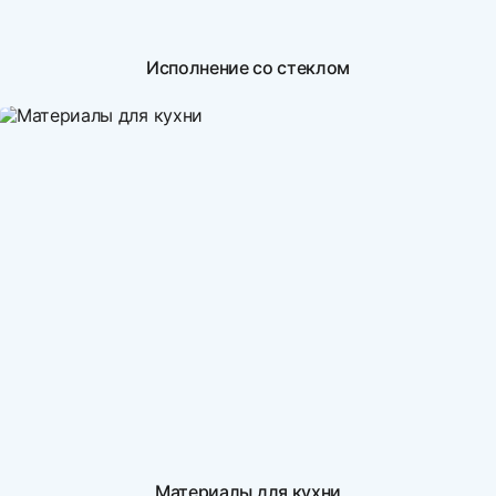
Исполнение со стеклом
Материалы для кухни