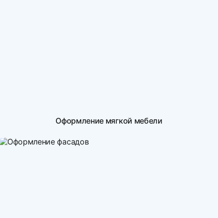
Оформление мягкой мебели