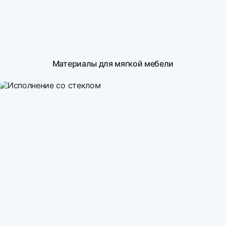
Материалы для мягкой мебели