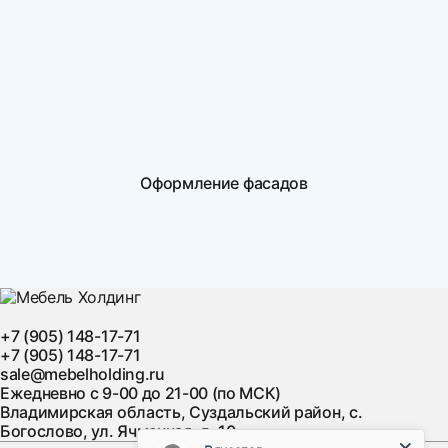
Оформление фасадов
+7 (905) 148-17-71
+7 (905) 148-17-71
sale@mebelholding.ru
Ежедневно с 9-00 до 21-00 (по МСК)
Владимирская область, Суздальский район, с.
Богослово, ул. Ячменная, д. 10