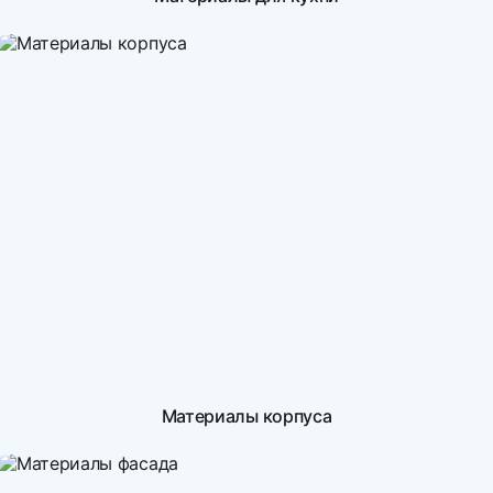
Материалы корпуса