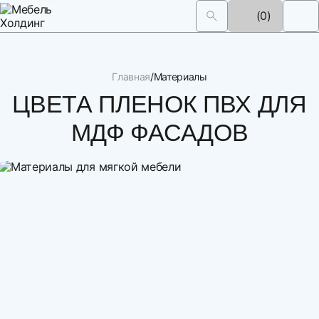
(0)
Главная
Материалы
ЦВЕТА ПЛЕНОК ПВХ ДЛЯ
МДФ ФАСАДОВ