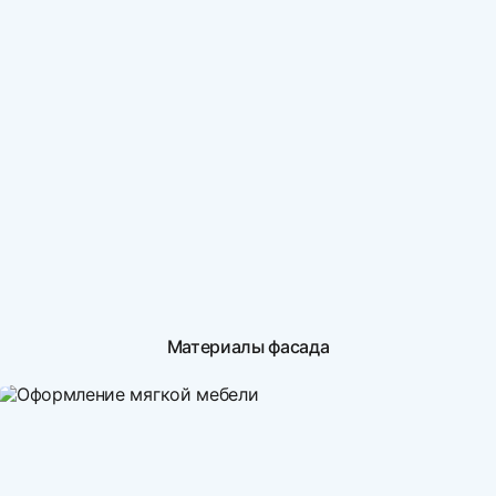
Материалы фасада